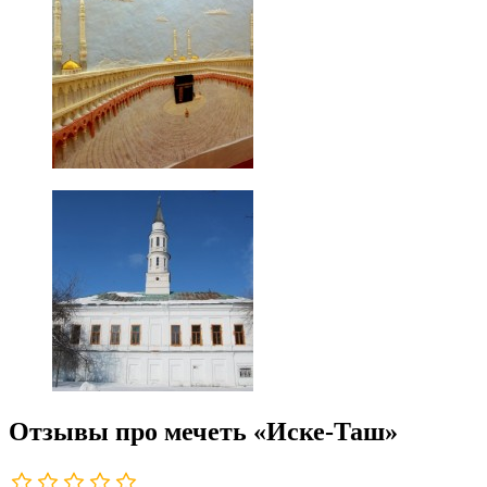
Отзывы про мечеть «Иске-Таш»