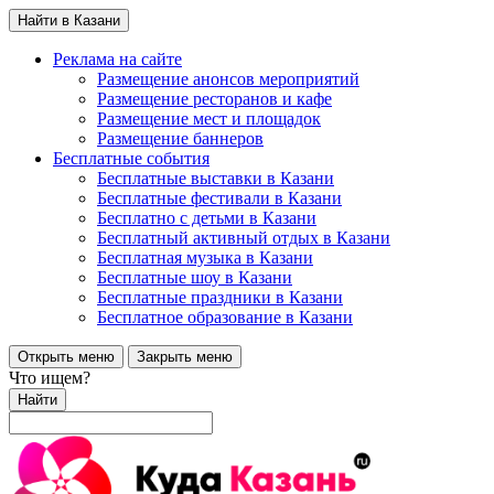
Найти в Казани
Реклама на сайте
Размещение анонсов мероприятий
Размещение ресторанов и кафе
Размещение мест и площадок
Размещение баннеров
Бесплатные события
Бесплатные выставки в Казани
Бесплатные фестивали в Казани
Бесплатно с детьми в Казани
Бесплатный активный отдых в Казани
Бесплатная музыка в Казани
Бесплатные шоу в Казани
Бесплатные праздники в Казани
Бесплатное образование в Казани
Открыть меню
Закрыть меню
Что ищем?
Найти