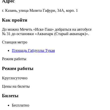
Адрес
г. Казань, улица Мазита Гафури, 34А, корп. 1
Как пройти
До можно Мечеть «Иске-Таш» добраться на автобусе
№ 31 до остановки «Аквапарк (Старый аквапарк)».
Станция метро
Площадь Габдуллы Тукая
Режим работы
Режим работы
Круглосуточно
Цены на билеты
Билеты
Бесплатно