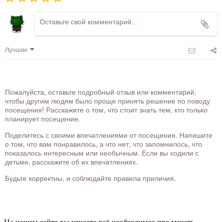
Лучшие
Пожалуйста, оставьте подробный отзыв или комментарий,
чтобы другим людям было проще принять решение по поводу
посещения! Расскажите о том, что стоит знать тем, кто только
планирует посещение.
Поделитесь с своими впечатлениями от посещения. Напишите
о том, что вам понравилось, а что нет, что запомнилось, что
показалось интересным или необычным. Если вы ходили с
детьми, расскажите об их впечатлениях.
Будьте корректны, и соблюдайте правила приличия.