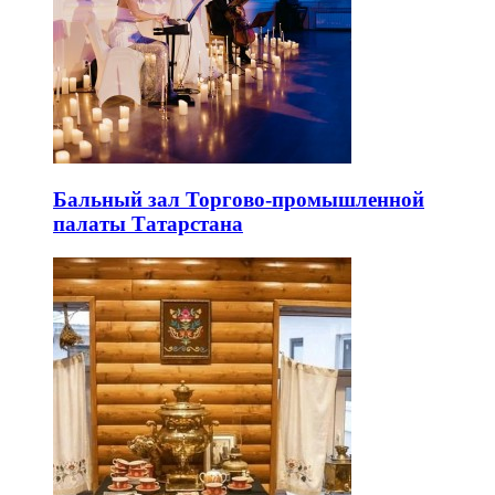
Бальный зал Торгово-промышленной
палаты Татарстана