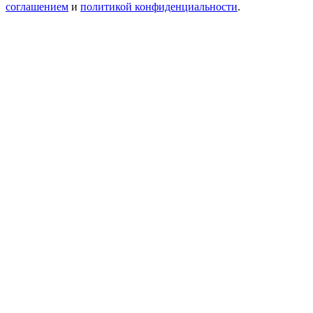
соглашением
и
политикой конфиденциальности
.