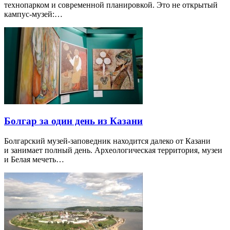
технопарком и современной планировкой. Это не открытый
кампус-музей:…
Болгар за один день из Казани
Болгарский музей-заповедник находится далеко от Казани
и занимает полный день. Археологическая территория, музеи
и Белая мечеть…