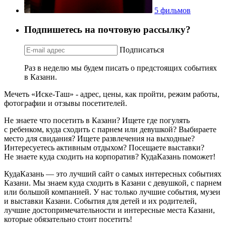
5 фильмов
Подпишетесь на почтовую рассылку?
Подписаться
Раз в неделю мы будем писать о предстоящих событиях
в Казани.
Мечеть «Иске-Таш» - адрес, цены, как пройти, режим работы,
фотографии и отзывы посетителей.
Не знаете что посетить в Казани? Ищете где погулять
с ребенком, куда сходить с парнем или девушкой? Выбираете
место для свидания? Ищете развлечения на выходные?
Интересуетесь активным отдыхом? Посещаете выставки?
Не знаете куда сходить на корпоратив? КудаКазань поможет!
КудаКазань — это лучший сайт о самых интересных событиях
Казани. Мы знаем куда сходить в Казани с девушкой, с парнем
или большой компанией. У нас только лучшие события, музеи
и выставки Казани. События для детей и их родителей,
лучшие достопримечательности и интересные места Казани,
которые обязательно стоит посетить!