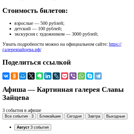
Стоимость билетов:
взрослые — 500 рублей;
детский — 100 рублей;
экскурсия с художником — 3000 рублей;
Узнать подробности можно на официальном сайте:
https://
галереязайцева.рф/
Поделиться ссылкой
Афиша — Картинная галерея Славы
Зайцева
3 события в афише
Все события · 3
Ближайшие
Сегодня
Завтра
Выходные
Август
3 события