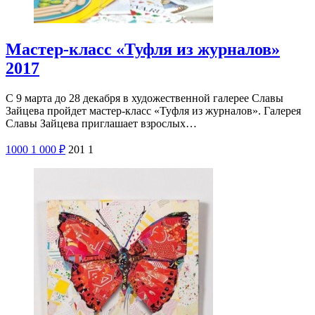
Мастер-класс «Туфля из журналов»
2017
С 9 марта до 28 декабря в художественной галерее Славы
Зайцева пройдет мастер-класс «Туфля из журналов». Галерея
Славы Зайцева приглашает взрослых…
1000
1 000
₽
201
1