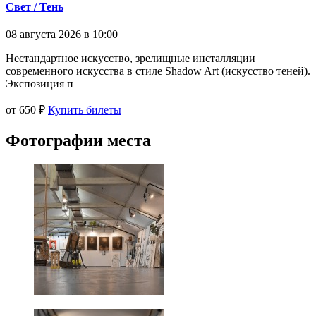
Свет / Тень
08 августа 2026 в 10:00
Нестандартное искусство, зрелищные инсталляции
современного искусства в стиле Shadow Art (искусство теней).
Экспозиция п
от 650 ₽
Купить билеты
Фотографии места