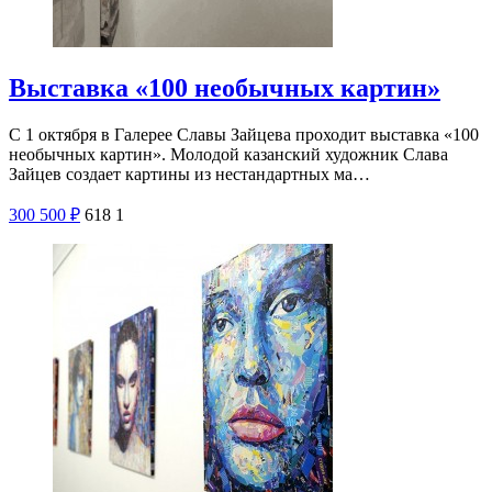
Выставка «100 необычных картин»
С 1 октября в Галерее Славы Зайцева проходит выставка «100
необычных картин». Молодой казанский художник Слава
Зайцев создает картины из нестандартных ма…
300
500
₽
618
1