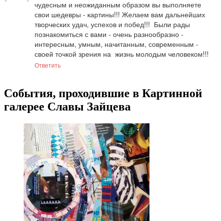
чудесным и неожиданным образом вы выполняете 
свои шедевры - картины!!! Желаем вам дальнейших 
творческих удач, успехов и побед!!!  Были рады 
познакомиться с вами - очень разнообразно - 
интересным, умным, начитанным, современным - 
своей точкой зрения на  жизнь молодым человеком!!!
Ответить
События, проходившие в Картинной
галерее Славы Зайцева