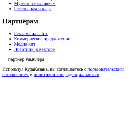
Музеям и выставкам
Ресторанам и кафе
Партнёрам
Реклама на сайте
Коммерческое предложение
Медиа кит
Логотипы в векторе
— партнер Рамблера
Используя КудаКазань, вы соглашаетесь с
пользовательским
соглашением
и
политикой конфиденциальности
.