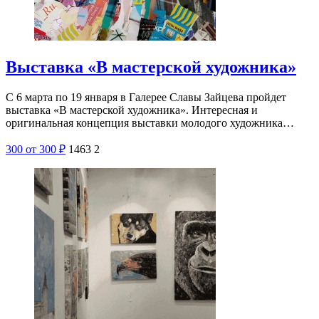
Выставка «В мастерской художника»
С 6 марта по 19 января в Галерее Славы Зайцева пройдет
выставка «В мастерской художника». Интересная и
оригинальная концепция выставки молодого художника…
300
от 300
₽
1463
2