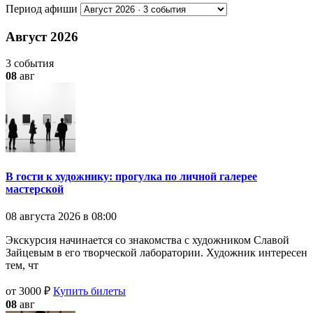
Период афиши
Август 2026
3 события
08
авг
В гости к художнику: прогулка по личной галерее
мастерской
08 августа 2026 в 08:00
Экскурсия начинается со знакомства с художником Славой
Зайцевым в его творческой лаборатории. Художник интересен
тем, чт
от 3000 ₽
Купить билеты
08
авг