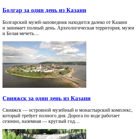
Болгар за один день из Казани
Болгарский музей-заповедник находится далеко от Казани
и занимает полный день. Археологическая территория, музеи
и Белая мечеть…
Свияжск за один день из Казани
Свияжск — островной музейный и монастырский комплекс,
который требует полного дня. Дорога по воде работает
сезонно, наземная — круглый год…