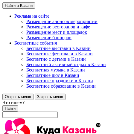
Найти в Казани
Реклама на сайте
Размещение анонсов мероприятий
Размещение ресторанов и кафе
Размещение мест и площадок
Размещение баннеров
Бесплатные события
Бесплатные выставки в Казани
Бесплатные фестивали в Казани
Бесплатно с детьми в Казани
Бесплатный активный отдых в Казани
Бесплатная музыка в Казани
Бесплатные шоу в Казани
Бесплатные праздники в Казани
Бесплатное образование в Казани
Открыть меню
Закрыть меню
Что ищем?
Найти