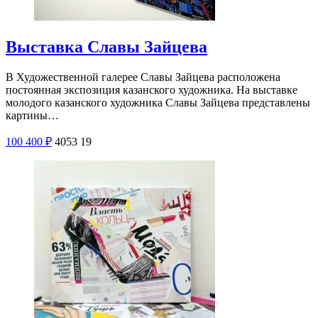
Выставка Славы Зайцева
В Художественной галерее Славы Зайцева расположена
постоянная экспозиция казанского художника. На выставке
молодого казанского художника Славы Зайцева представлены
картины…
100
400
₽
4053
19