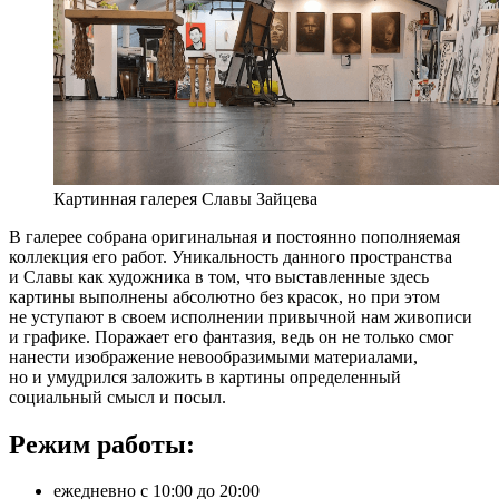
Картинная галерея Славы Зайцева
В галерее собрана оригинальная и постоянно пополняемая
коллекция его работ. Уникальность данного пространства
и Славы как художника в том, что выставленные здесь
картины выполнены абсолютно без красок, но при этом
не уступают в своем исполнении привычной нам живописи
и графике. Поражает его фантазия, ведь он не только смог
нанести изображение невообразимыми материалами,
но и умудрился заложить в картины определенный
социальный смысл и посыл.
Режим работы:
ежедневно с 10:00 до 20:00