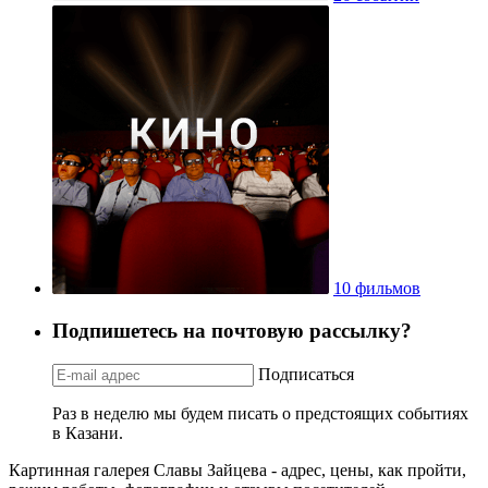
10 фильмов
Подпишетесь на почтовую рассылку?
Подписаться
Раз в неделю мы будем писать о предстоящих событиях
в Казани.
Картинная галерея Славы Зайцева - адрес, цены, как пройти,