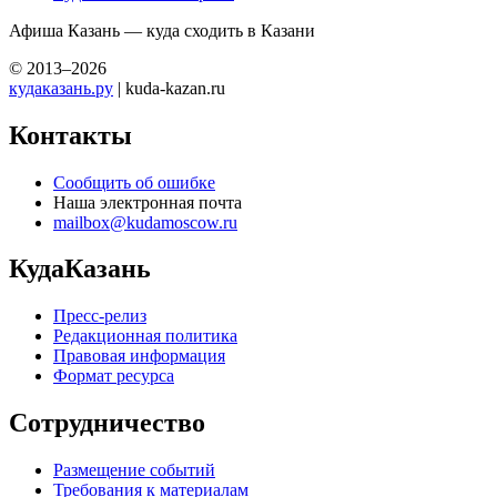
Афиша Казань — куда сходить в Казани
© 2013–2026
кудаказань.ру
| kuda-kazan.ru
Контакты
Сообщить об ошибке
Наша электронная почта
mailbox@kudamoscow.ru
КудаКазань
Пресс-релиз
Редакционная политика
Правовая информация
Формат ресурса
Сотрудничество
Размещение событий
Требования к материалам