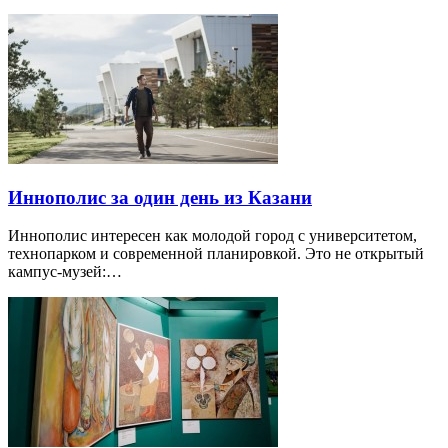
Иннополис за один день из Казани
Иннополис интересен как молодой город с университетом,
технопарком и современной планировкой. Это не открытый
кампус-музей:…