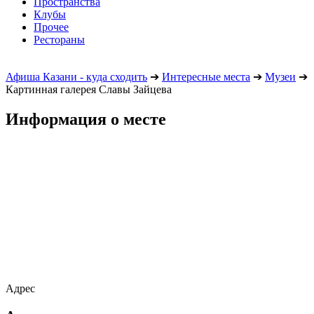
Пространства
Клубы
Прочее
Рестораны
Афиша Казани - куда сходить
➔
Интересные места
➔
Музеи
➔
Картинная галерея Славы Зайцева
Информация о месте
Адрес