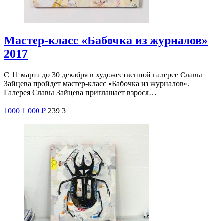
Мастер-класс «Бабочка из журналов»
2017
С 11 марта до 30 декабря в художественной галерее Славы
Зайцева пройдет мастер-класс «Бабочка из журналов».
Галерея Славы Зайцева приглашает взросл…
1000
1 000
₽
239
3