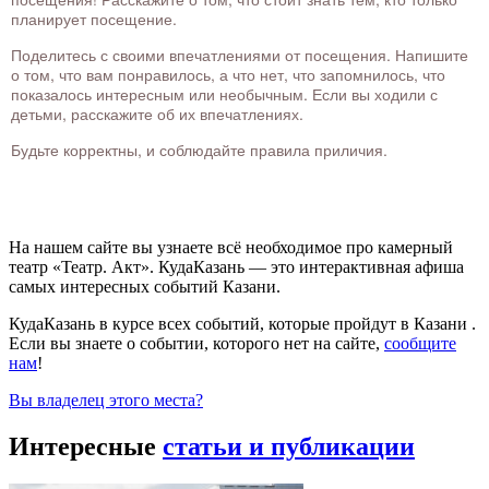
планирует посещение.
Поделитесь с своими впечатлениями от посещения. Напишите
о том, что вам понравилось, а что нет, что запомнилось, что
показалось интересным или необычным. Если вы ходили с
детьми, расскажите об их впечатлениях.
Будьте корректны, и соблюдайте правила приличия.
На нашем сайте вы узнаете всё необходимое про камерный
театр «Театр. Акт». КудаКазань — это интерактивная афиша
самых интересных событий Казани.
КудаКазань в курсе всех событий, которые пройдут в Казани .
Если вы знаете о событии, которого нет на сайте,
сообщите
нам
!
Вы владелец этого места?
Интересные
статьи и публикации