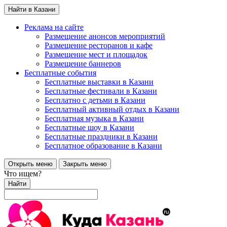
Найти в Казани
Реклама на сайте
Размещение анонсов мероприятий
Размещение ресторанов и кафе
Размещение мест и площадок
Размещение баннеров
Бесплатные события
Бесплатные выставки в Казани
Бесплатные фестивали в Казани
Бесплатно с детьми в Казани
Бесплатный активный отдых в Казани
Бесплатная музыка в Казани
Бесплатные шоу в Казани
Бесплатные праздники в Казани
Бесплатное образование в Казани
Открыть меню
Закрыть меню
Что ищем?
Найти