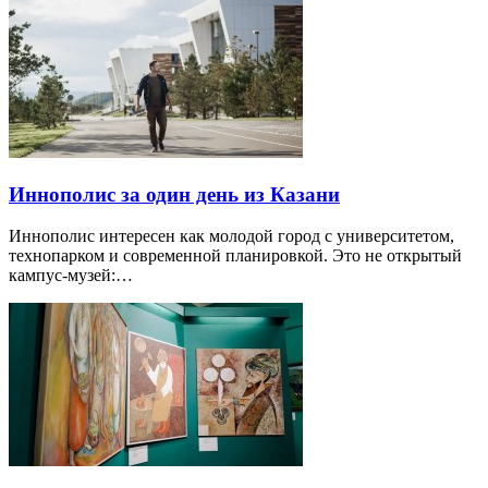
Иннополис за один день из Казани
Иннополис интересен как молодой город с университетом,
технопарком и современной планировкой. Это не открытый
кампус-музей:…