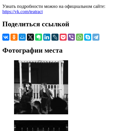
Узнать подробности можно на официальном сайте:
https://vk.com/teatract
Поделиться ссылкой
Фотографии места