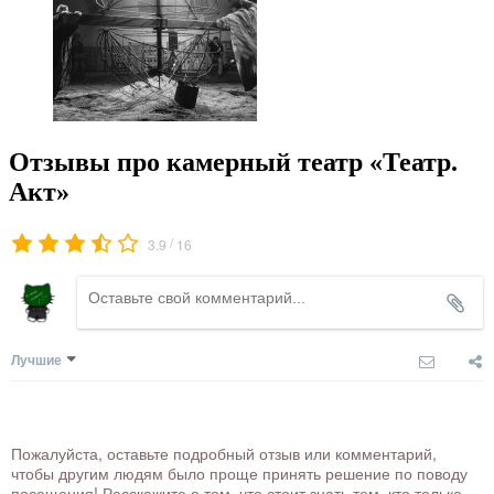
Отзывы про камерный театр «Театр.
Акт»
/
3.9
16
Лучшие
Пожалуйста, оставьте подробный отзыв или комментарий,
чтобы другим людям было проще принять решение по поводу
посещения! Расскажите о том, что стоит знать тем, кто только