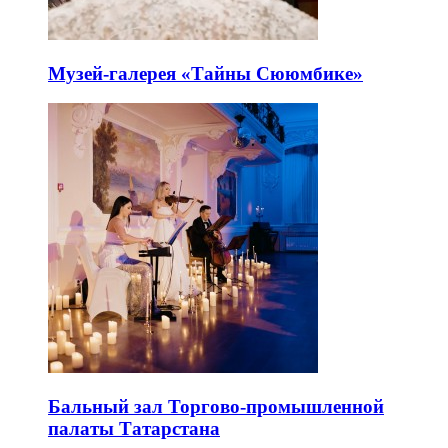
Музей-галерея «Тайны Сююмбике»
Бальный зал Торгово-промышленной
палаты Татарстана