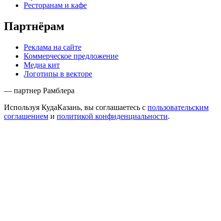
Ресторанам и кафе
Партнёрам
Реклама на сайте
Коммерческое предложение
Медиа кит
Логотипы в векторе
— партнер Рамблера
Используя КудаКазань, вы соглашаетесь с
пользовательским
соглашением
и
политикой конфиденциальности
.