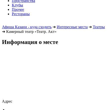
Пространства
Клубы
Прочее
Рестораны
Афиша Казани - куда сходить
➔
Интересные места
➔
Театры
➔
Камерный театр «Театр. Акт»
Информация о месте
Адрес