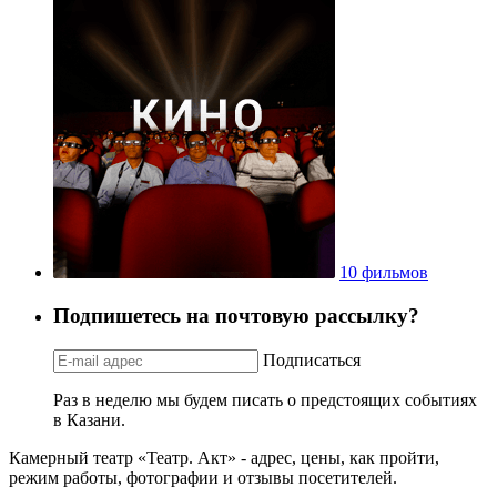
10 фильмов
Подпишетесь на почтовую рассылку?
Подписаться
Раз в неделю мы будем писать о предстоящих событиях
в Казани.
Камерный театр «Театр. Акт» - адрес, цены, как пройти,
режим работы, фотографии и отзывы посетителей.