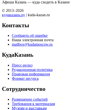
Афиша Казань — куда сходить в Казани
© 2013–2026
кудаказань.ру
| kuda-kazan.ru
Контакты
Сообщить об ошибке
Наша электронная почта
mailbox@kudamoscow.ru
КудаКазань
Пресс-релиз
Редакционная политика
Правовая информация
Формат ресурса
Сотрудничество
Размещение событий
Требования к материалам
Музеям и выставкам