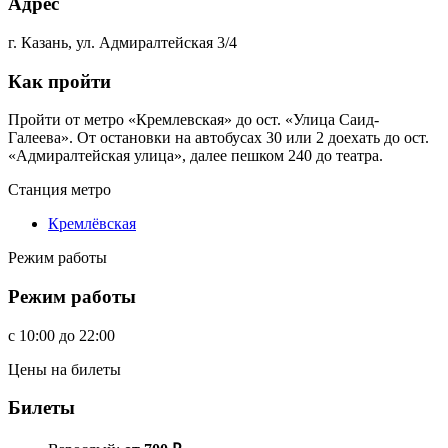
Адрес
г. Казань, ул. Адмиралтейская 3/4
Как пройти
Пройти от метро «Кремлевская» до ост. «Улица Саид-
Галеева». От остановки на автобусах 30 или 2 доехать до ост.
«Адмиралтейская улица», далее пешком 240 до театра.
Станция метро
Кремлёвская
Режим работы
Режим работы
c
10:00
до
22:00
Цены на билеты
Билеты