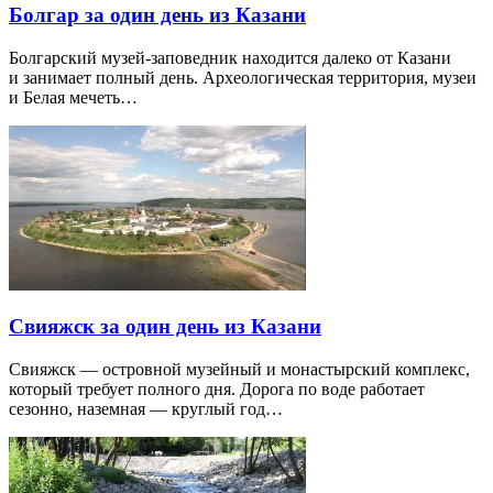
Болгар за один день из Казани
Болгарский музей-заповедник находится далеко от Казани
и занимает полный день. Археологическая территория, музеи
и Белая мечеть…
Свияжск за один день из Казани
Свияжск — островной музейный и монастырский комплекс,
который требует полного дня. Дорога по воде работает
сезонно, наземная — круглый год…