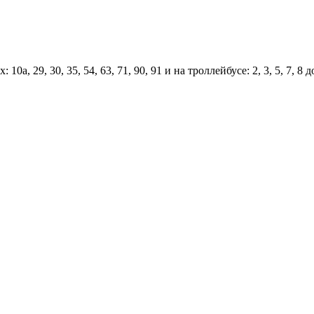
0а, 29, 30, 35, 54, 63, 71, 90, 91 и на троллейбусе: 2, 3, 5, 7,