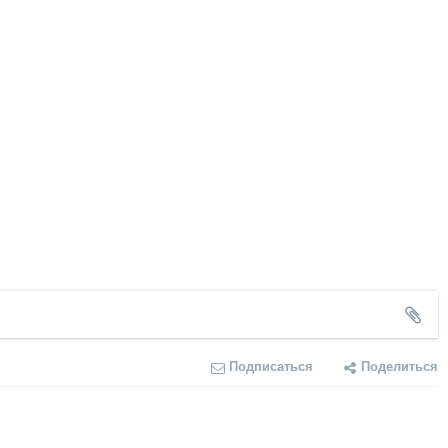
Подписаться
Поделиться