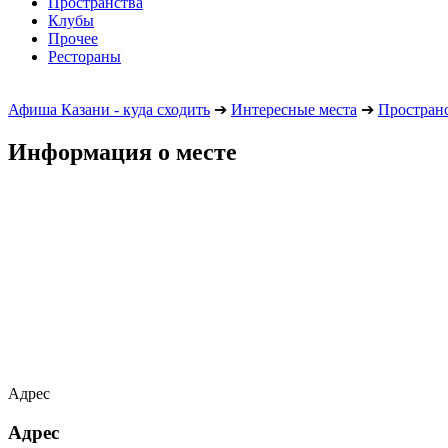
Пространства
Клубы
Прочее
Рестораны
Афиша Казани - куда сходить
➔
Интересные места
➔
Простран
Информация о месте
Адрес
Адрес