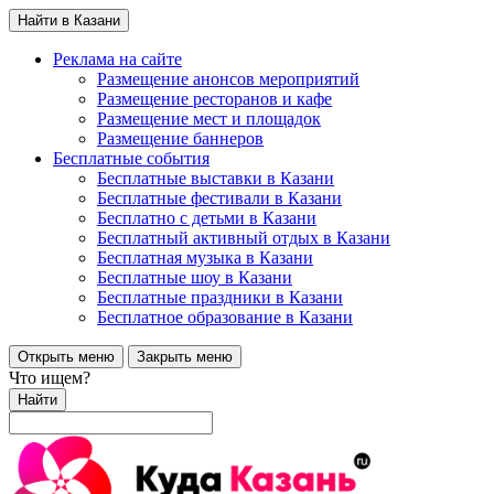
Найти в Казани
Реклама на сайте
Размещение анонсов мероприятий
Размещение ресторанов и кафе
Размещение мест и площадок
Размещение баннеров
Бесплатные события
Бесплатные выставки в Казани
Бесплатные фестивали в Казани
Бесплатно с детьми в Казани
Бесплатный активный отдых в Казани
Бесплатная музыка в Казани
Бесплатные шоу в Казани
Бесплатные праздники в Казани
Бесплатное образование в Казани
Открыть меню
Закрыть меню
Что ищем?
Найти