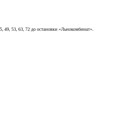
, 49, 53, 63, 72 до остановки «Льнокомбинат».