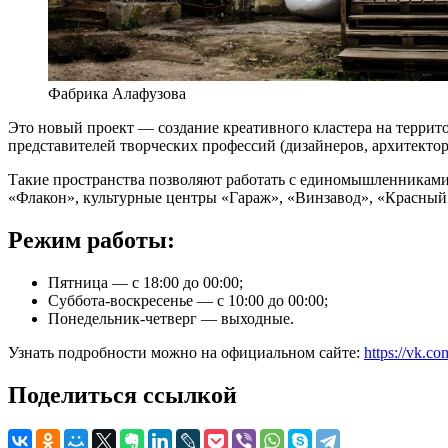
Фабрика Алафузова
Это новый проект — создание креативного кластера на терри
представителей творческих профессий (дизайнеров, архитектор
Такие пространства позволяют работать с единомышленниками,
«Флакон», культурные центры «Гараж», «Винзавод», «Красный 
Режим работы:
Пятница — с 18:00 до 00:00;
Суббота-воскресенье — с 10:00 до 00:00;
Понедельник-четверг — выходные.
Узнать подробности можно на официальном сайте:
https://vk.co
Поделиться ссылкой