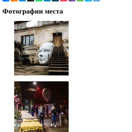
Фотографии места