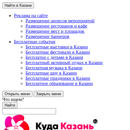
Найти в Казани
Реклама на сайте
Размещение анонсов мероприятий
Размещение ресторанов и кафе
Размещение мест и площадок
Размещение баннеров
Бесплатные события
Бесплатные выставки в Казани
Бесплатные фестивали в Казани
Бесплатно с детьми в Казани
Бесплатный активный отдых в Казани
Бесплатная музыка в Казани
Бесплатные шоу в Казани
Бесплатные праздники в Казани
Бесплатное образование в Казани
Открыть меню
Закрыть меню
Что ищем?
Найти