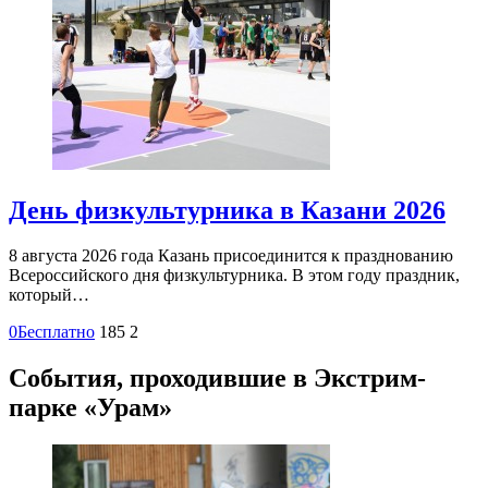
День физкультурника в Казани 2026
8 августа 2026 года Казань присоединится к празднованию
Всероссийского дня физкультурника. В этом году праздник,
который…
0
Бесплатно
185
2
События, проходившие в Экстрим-
парке «Урам»