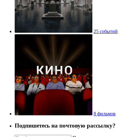
25 событий
8 фильмов
Подпишетесь на почтовую рассылку?