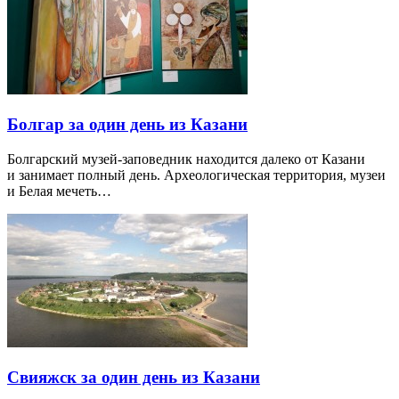
Болгар за один день из Казани
Болгарский музей-заповедник находится далеко от Казани
и занимает полный день. Археологическая территория, музеи
и Белая мечеть…
Свияжск за один день из Казани