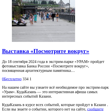
Выставка «Посмотрите вокруг»
До 18 сентября 2024 года в экстрим-парке «УРАМ» пройдет
фотовыставка Банка России «Посмотрите вокруг»,
посвященная архитектурным памятника…
0
Бесплатно
334
1
На нашем сайте вы узнаете всё необходимое про экстрим-парк
«Урам». КудаКазань — это интерактивная афиша самых
интересных событий Казани.
КудаКазань в курсе всех событий, которые пройдут в Казани .
Если вы знаете о событии, которого нет на сайте,
сообщите