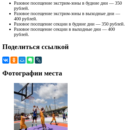
Разовое посещение экстрим-зоны в будние дни — 350
рублей.
Разовое посещение экстрим-зоны в выходные дни —
400 рублей.
Разовое посещение секции в будние дни — 350 рублей.
Разовое посещение секции в выходные дни — 400
рублей.
Поделиться ссылкой
Фотографии места