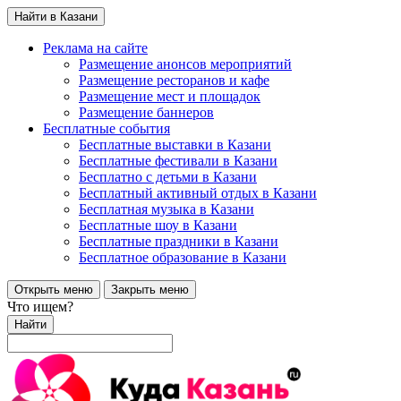
Найти в Казани
Реклама на сайте
Размещение анонсов мероприятий
Размещение ресторанов и кафе
Размещение мест и площадок
Размещение баннеров
Бесплатные события
Бесплатные выставки в Казани
Бесплатные фестивали в Казани
Бесплатно с детьми в Казани
Бесплатный активный отдых в Казани
Бесплатная музыка в Казани
Бесплатные шоу в Казани
Бесплатные праздники в Казани
Бесплатное образование в Казани
Открыть меню
Закрыть меню
Что ищем?
Найти