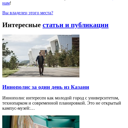
нам
!
Вы владелец этого места?
Интересные
статьи и публикации
Иннополис за один день из Казани
Иннополис интересен как молодой город с университетом,
технопарком и современной планировкой. Это не открытый
кампус-музей:…