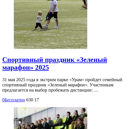
Спортивный праздник «Зеленый
марафон» 2025
31 мая 2025 года в экстрим парке «Урам» пройдет семейный
спортивный праздник «Зеленый марафон». Участникам
предлагается на выбор пробежать дистанции: …
0
Бесплатно
630
17