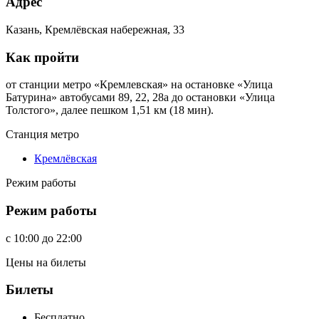
Адрес
Казань, Кремлёвская набережная, 33
Как пройти
от станции метро «Кремлевская» на остановке «Улица
Батурина» автобусами 89, 22, 28а до остановки «Улица
Толстого», далее пешком 1,51 км (18 мин).
Станция метро
Кремлёвская
Режим работы
Режим работы
c
10:00
до
22:00
Цены на билеты
Билеты
Бесплатно