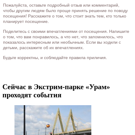
Пожалуйста, оставьте подробный отзыв или комментарий,
чтобы другим людям было проще принять решение по поводу
посещения! Расскажите о том, что стоит знать тем, кто только
планирует посещение.
Поделитесь с своими впечатлениями от посещения. Напишите
о том, что вам понравилось, а что нет, что запомнилось, что
показалось интересным или необычным. Если вы ходили с
детьми, расскажите об их впечатлениях.
Будьте корректны, и соблюдайте правила приличия.
Сейчас в Экстрим-парке «Урам»
проходят события