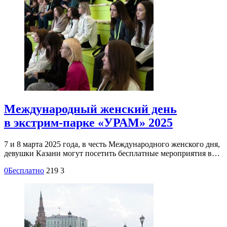
Международный женский день
в экстрим-парке «УРАМ» 2025
7 и 8 марта 2025 года, в честь Международного женского дня,
девушки Казани могут посетить бесплатные мероприятия в…
0
Бесплатно
219
3