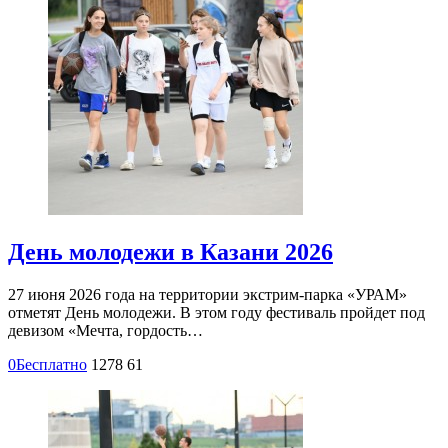
День молодежи в Казани 2026
27 июня 2026 года на территории экстрим-парка «УРАМ»
отметят День молодежи. В этом году фестиваль пройдет под
девизом «Мечта, гордость…
0
Бесплатно
1278
61