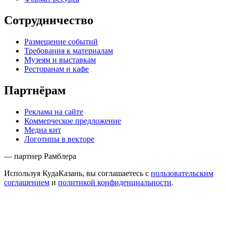
Сотрудничество
Размещение событий
Требования к материалам
Музеям и выставкам
Ресторанам и кафе
Партнёрам
Реклама на сайте
Коммерческое предложение
Медиа кит
Логотипы в векторе
— партнер Рамблера
Используя КудаКазань, вы соглашаетесь с
пользовательским
соглашением
и
политикой конфиденциальности
.