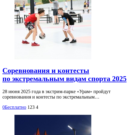
Соревнования и контесты
по экстремальным видам спорта 2025
28 июня 2025 года в экстрим-парке «Урам» пройдут
соревнования и контесты по экстремальным…
0
Бесплатно
123
4