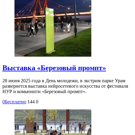
Выставка «Березовый промпт»
28 июня 2025 года в День молодежи, в экстрим парке Урам
развернется выставка нейросетевого искусства от фестиваля
НУР и комьюнити «Березовый промпт».
0
Бесплатно
144
0