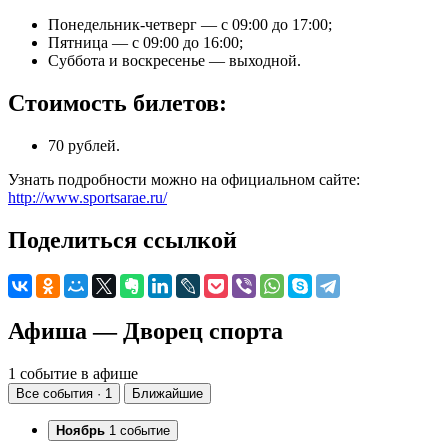
Понедельник-четверг — с 09:00 до 17:00;
Пятница — с 09:00 до 16:00;
Суббота и воскресенье — выходной.
Стоимость билетов:
70 рублей.
Узнать подробности можно на официальном сайте:
http://www.sportsarae.ru/
Поделиться ссылкой
Афиша — Дворец спорта
1 событие в афише
Все события · 1
Ближайшие
Ноябрь
1 событие