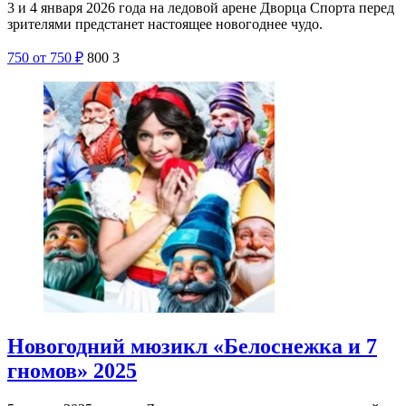
3 и 4 января 2026 года на ледовой арене Дворца Спорта перед
зрителями предстанет настоящее новогоднее чудо.
750
от 750
₽
800
3
Новогодний мюзикл «Белоснежка и 7
гномов» 2025