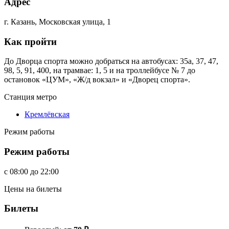
Адрес
г. Казань, Московская улица, 1
Как пройти
До Дворца спорта можно добраться на автобусах: 35а, 37, 47,
98, 5, 91, 400, на трамвае: 1, 5 и на троллейбусе № 7 до
остановок «ЦУМ», «Ж/д вокзал» и «Дворец спорта».
Станция метро
Кремлёвская
Режим работы
Режим работы
c
08:00
до
22:00
Цены на билеты
Билеты