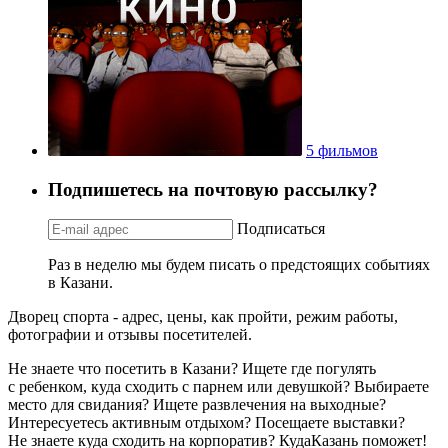
5 фильмов
Подпишетесь на почтовую рассылку?
Подписаться
Раз в неделю мы будем писать о предстоящих событиях
в Казани.
Дворец спорта - адрес, цены, как пройти, режим работы,
фотографии и отзывы посетителей.
Не знаете что посетить в Казани? Ищете где погулять
с ребенком, куда сходить с парнем или девушкой? Выбираете
место для свидания? Ищете развлечения на выходные?
Интересуетесь активным отдыхом? Посещаете выставки?
Не знаете куда сходить на корпоратив? КудаКазань поможет!