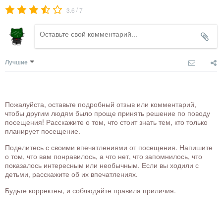
/
3.6
7
Лучшие
Пожалуйста, оставьте подробный отзыв или комментарий,
чтобы другим людям было проще принять решение по поводу
посещения! Расскажите о том, что стоит знать тем, кто только
планирует посещение.
Поделитесь с своими впечатлениями от посещения. Напишите
о том, что вам понравилось, а что нет, что запомнилось, что
показалось интересным или необычным. Если вы ходили с
детьми, расскажите об их впечатлениях.
Будьте корректны, и соблюдайте правила приличия.