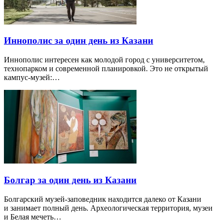
Иннополис за один день из Казани
Иннополис интересен как молодой город с университетом,
технопарком и современной планировкой. Это не открытый
кампус-музей:…
Болгар за один день из Казани
Болгарский музей-заповедник находится далеко от Казани
и занимает полный день. Археологическая территория, музеи
и Белая мечеть…