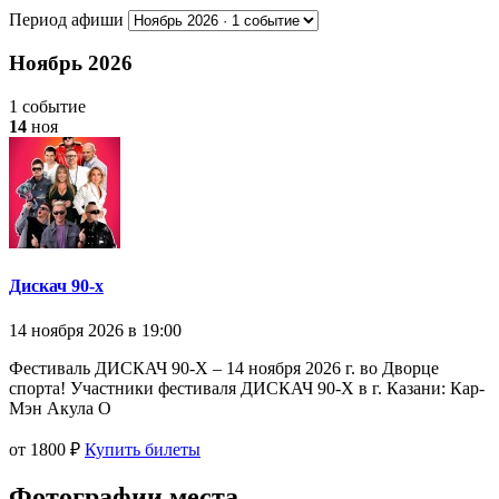
Период афиши
Ноябрь 2026
1 событие
14
ноя
Дискач 90-х
14 ноября 2026 в 19:00
Фестиваль ДИСКАЧ 90-Х – 14 ноября 2026 г. во Дворце
спорта! Участники фестиваля ДИСКАЧ 90-Х в г. Казани: Кар-
Мэн Акула О
от 1800 ₽
Купить билеты
Фотографии места