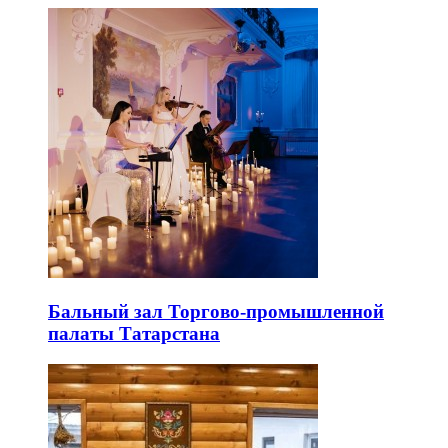
Бальный зал Торгово-промышленной
палаты Татарстана