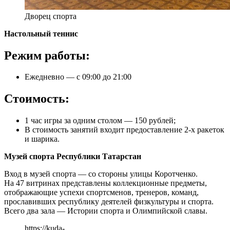
Дворец спорта
Настольный теннис
Режим работы:
Ежедневно — с 09:00 до 21:00
Стоимость:
1 час игры за одним столом — 150 рублей;
В стоимость занятий входит предоставление 2-х ракеток
и шарика.
Музей спорта Республики Татарстан
Вход в музей спорта — со стороны улицы Коротченко.
На 47 витринах представлены коллекционные предметы,
отображающие успехи спортсменов, тренеров, команд,
прославивших республику деятелей физкультуры и спорта.
Всего два зала — Истории спорта и Олимпийской славы.
https://kuda-