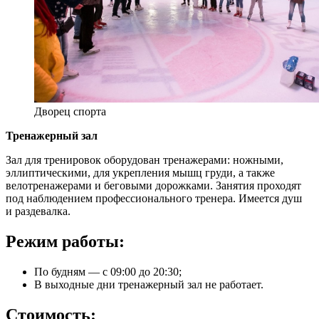
Дворец спорта
Тренажерный зал
Зал для тренировок оборудован тренажерами: ножными,
эллиптическими, для укрепления мышц груди, а также
велотренажерами и беговыми дорожками. Занятия проходят
под наблюдением профессионального тренера. Имеется душ
и раздевалка.
Режим работы:
По будням — с 09:00 до 20:30;
В выходные дни тренажерный зал не работает.
Стоимость: