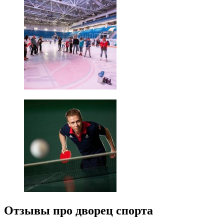
Отзывы про дворец спорта