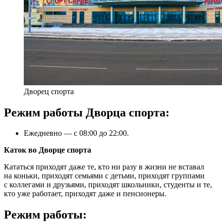
Дворец спорта
Режим работы Дворца спорта:
Ежедневно — с 08:00 до 22:00.
Каток во Дворце спорта
Кататься приходят даже те, кто ни разу в жизни не вставал
на коньки, приходят семьями с детьми, приходят группами
с коллегами и друзьями, приходят школьники, студенты и те,
кто уже работает, приходят даже и пенсионеры.
Режим работы: