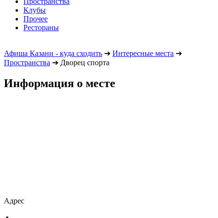
Пространства
Клубы
Прочее
Рестораны
Афиша Казани - куда сходить
➔
Интересные места
➔
Пространства
➔
Дворец спорта
Информация о месте
Адрес