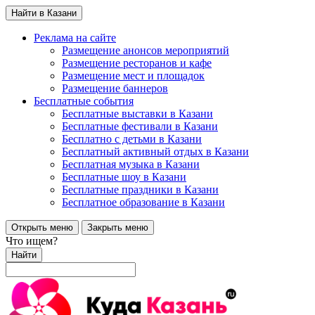
Найти в Казани
Реклама на сайте
Размещение анонсов мероприятий
Размещение ресторанов и кафе
Размещение мест и площадок
Размещение баннеров
Бесплатные события
Бесплатные выставки в Казани
Бесплатные фестивали в Казани
Бесплатно с детьми в Казани
Бесплатный активный отдых в Казани
Бесплатная музыка в Казани
Бесплатные шоу в Казани
Бесплатные праздники в Казани
Бесплатное образование в Казани
Открыть меню
Закрыть меню
Что ищем?
Найти