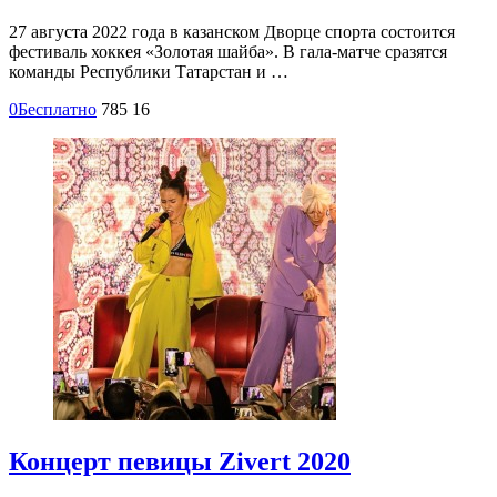
27 августа 2022 года в казанском Дворце спорта состоится
фестиваль хоккея «Золотая шайба». В гала-матче сразятся
команды Республики Татарстан и …
0
Бесплатно
785
16
Концерт певицы Zivert 2020