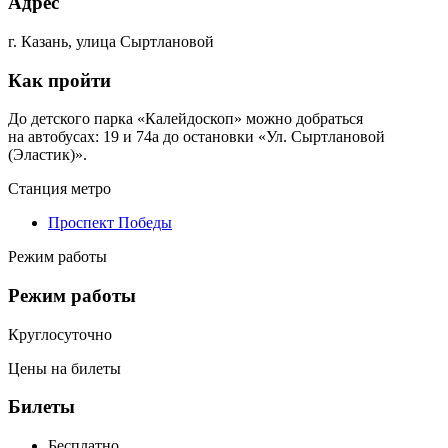
Адрес
г. Казань, улица Сыртлановой
Как пройти
До детского парка «Калейдоскоп» можно добраться
на автобусах: 19 и 74а до остановки «Ул. Сыртлановой
(Эластик)».
Станция метро
Проспект Победы
Режим работы
Режим работы
Круглосуточно
Цены на билеты
Билеты
Бесплатно