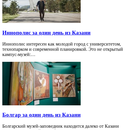
Иннополис за один день из Казани
Иннополис интересен как молодой город с университетом,
технопарком и современной планировкой. Это не открытый
кампус-музей:…
Болгар за один день из Казани
Болгарский музей-заповедник находится далеко от Казани