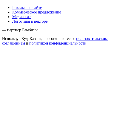
Реклама на сайте
Коммерческое предложение
Медиа кит
Логотипы в векторе
— партнер Рамблера
Используя КудаКазань, вы соглашаетесь с
пользовательским
соглашением
и
политикой конфиденциальности
.