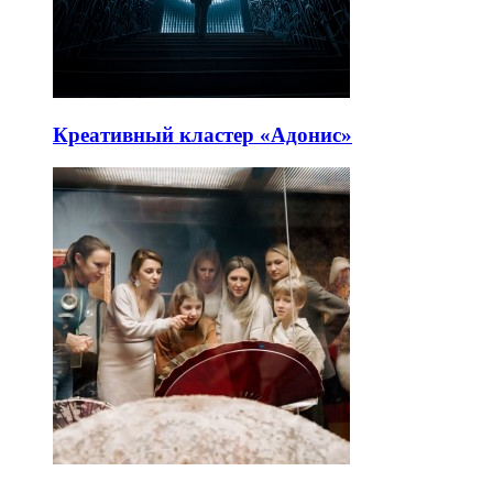
Креативный кластер «Адонис»