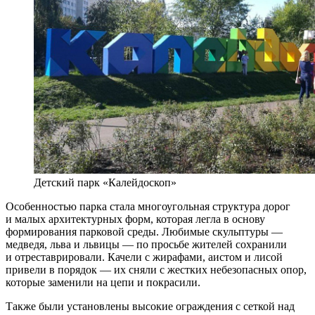
Детский парк «Калейдоскоп»
Особенностью парка стала многоугольная структура дорог
и малых архитектурных форм, которая легла в основу
формирования парковой среды. Любимые скульптуры —
медведя, льва и львицы — по просьбе жителей сохранили
и отреставрировали. Качели с жирафами, аистом и лисой
привели в порядок — их сняли с жестких небезопасных опор,
которые заменили на цепи и покрасили.
Также были установлены высокие ограждения с сеткой над