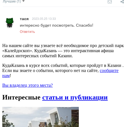
Лучшие
(1)
тася
2023.05.25 13:33
интересно будет посмотреть. Спасибо!
Ответить
На нашем сайте вы узнаете всё необходимое про детский парк
«Калейдоскоп». КудаКазань — это интерактивная афиша
самых интересных событий Казани.
КудаКазань в курсе всех событий, которые пройдут в Казани .
Если вы знаете о событии, которого нет на сайте,
сообщите
нам
!
Вы владелец этого места?
Интересные
статьи и публикации