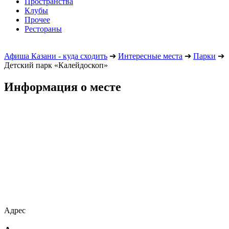
Пространства
Клубы
Прочее
Рестораны
Афиша Казани - куда сходить
➔
Интересные места
➔
Парки
➔
Детский парк «Калейдоскоп»
Информация о месте
Адрес