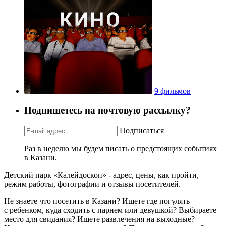
9 фильмов
Подпишетесь на почтовую рассылку?
Подписаться
Раз в неделю мы будем писать о предстоящих событиях
в Казани.
Детский парк «Калейдоскоп» - адрес, цены, как пройти,
режим работы, фотографии и отзывы посетителей.
Не знаете что посетить в Казани? Ищете где погулять
с ребенком, куда сходить с парнем или девушкой? Выбираете
место для свидания? Ищете развлечения на выходные?