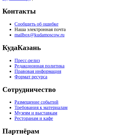
Контакты
Сообщить об ошибке
Наша электронная почта
mailbox@kudamoscow.ru
КудаКазань
Пресс-релиз
Редакционная политика
Правовая информация
Формат ресурса
Сотрудничество
Размещение событий
Требования к материалам
Музеям и выставкам
Ресторанам и кафе
Партнёрам