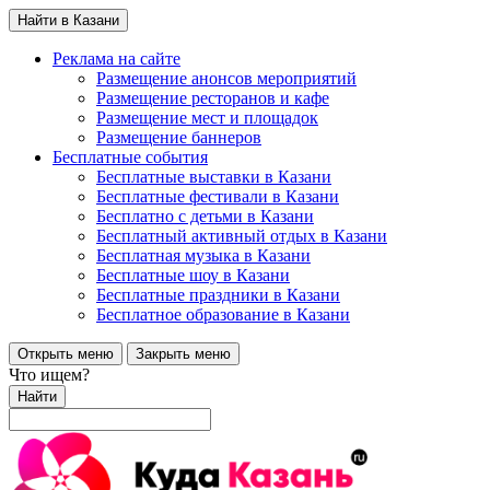
Найти в Казани
Реклама на сайте
Размещение анонсов мероприятий
Размещение ресторанов и кафе
Размещение мест и площадок
Размещение баннеров
Бесплатные события
Бесплатные выставки в Казани
Бесплатные фестивали в Казани
Бесплатно с детьми в Казани
Бесплатный активный отдых в Казани
Бесплатная музыка в Казани
Бесплатные шоу в Казани
Бесплатные праздники в Казани
Бесплатное образование в Казани
Открыть меню
Закрыть меню
Что ищем?
Найти