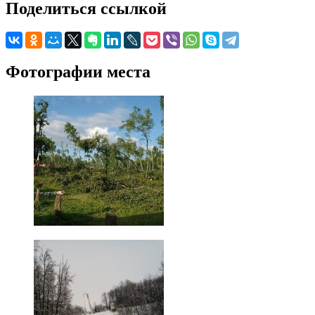
Поделиться ссылкой
Фотографии места