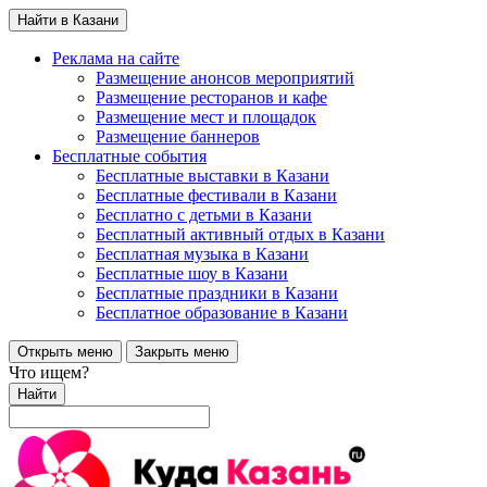
Найти в Казани
Реклама на сайте
Размещение анонсов мероприятий
Размещение ресторанов и кафе
Размещение мест и площадок
Размещение баннеров
Бесплатные события
Бесплатные выставки в Казани
Бесплатные фестивали в Казани
Бесплатно с детьми в Казани
Бесплатный активный отдых в Казани
Бесплатная музыка в Казани
Бесплатные шоу в Казани
Бесплатные праздники в Казани
Бесплатное образование в Казани
Открыть меню
Закрыть меню
Что ищем?
Найти