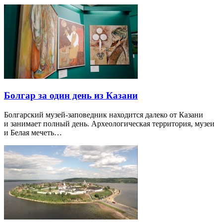
Болгар за один день из Казани
Болгарский музей-заповедник находится далеко от Казани
и занимает полный день. Археологическая территория, музеи
и Белая мечеть…