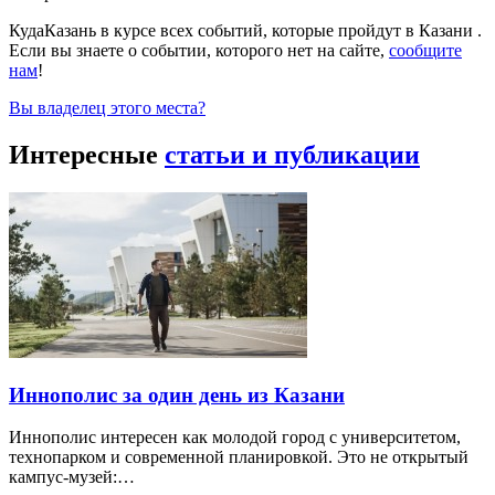
КудаКазань в курсе всех событий, которые пройдут в Казани .
Если вы знаете о событии, которого нет на сайте,
сообщите
нам
!
Вы владелец этого места?
Интересные
статьи и публикации
Иннополис за один день из Казани
Иннополис интересен как молодой город с университетом,
технопарком и современной планировкой. Это не открытый
кампус-музей:…