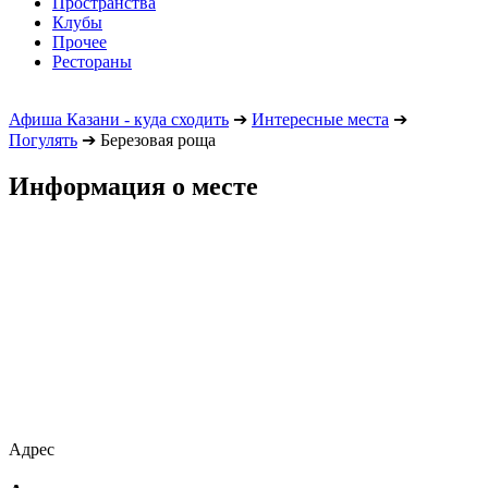
Пространства
Клубы
Прочее
Рестораны
Афиша Казани - куда сходить
➔
Интересные места
➔
Погулять
➔
Березовая роща
Информация о месте
Адрес