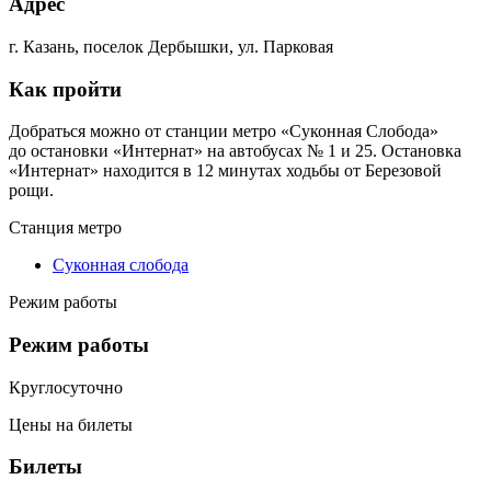
Адрес
г. Казань, поселок Дербышки, ул. Парковая
Как пройти
Добраться можно от станции метро «Суконная Слобода»
до остановки «Интернат» на автобусах № 1 и 25. Остановка
«Интернат» находится в 12 минутах ходьбы от Березовой
рощи.
Станция метро
Суконная слобода
Режим работы
Режим работы
Круглосуточно
Цены на билеты
Билеты