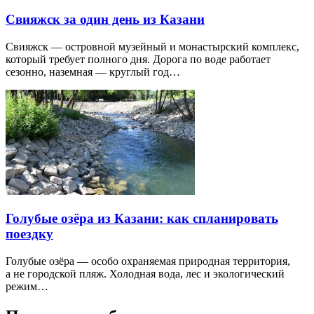
Свияжск за один день из Казани
Свияжск — островной музейный и монастырский комплекс,
который требует полного дня. Дорога по воде работает
сезонно, наземная — круглый год…
Голубые озёра из Казани: как спланировать
поездку
Голубые озёра — особо охраняемая природная территория,
а не городской пляж. Холодная вода, лес и экологический
режим…