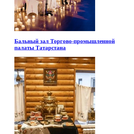
Бальный зал Торгово-промышленной
палаты Татарстана