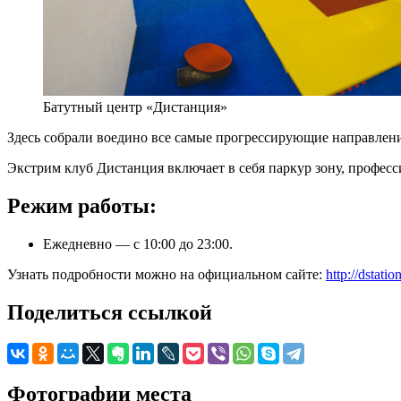
Батутный центр «Дистанция»
Здесь собрали воедино все самые прогрессирующие направления
Экстрим клуб Дистанция включает в себя паркур зону, профес
Режим работы:
Ежедневно — с 10:00 до 23:00.
Узнать подробности можно на официальном сайте:
http://dstation
Поделиться ссылкой
Фотографии места