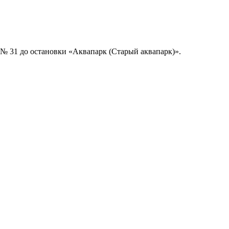
 № 31 до остановки «Аквапарк (Старый аквапарк)».