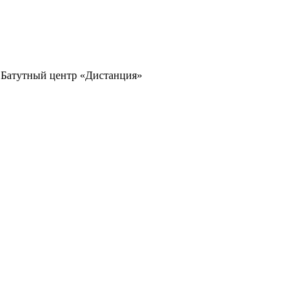
Батутный центр «Дистанция»