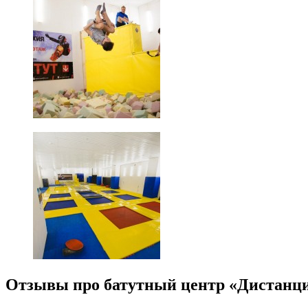
Отзывы про батутный центр «Дистанц