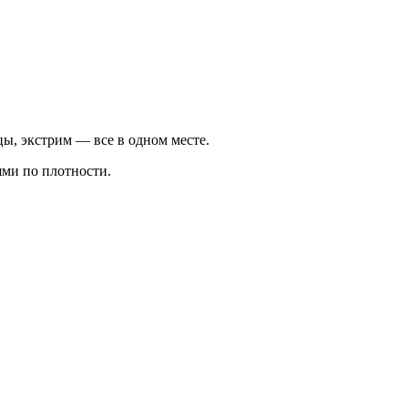
ы, экстрим — все в одном месте.
ями по плотности.