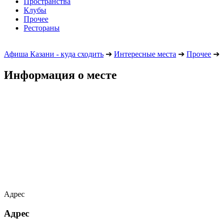
Пространства
Клубы
Прочее
Рестораны
Афиша Казани - куда сходить
➔
Интересные места
➔
Прочее
➔
Информация о месте
Адрес
Адрес