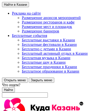
Найти в Казани
Реклама на сайте
Размещение анонсов мероприятий
Размещение ресторанов и кафе
Размещение мест и площадок
Размещение баннеров
Бесплатные события
Бесплатные выставки в Казани
Бесплатные фестивали в Казани
Бесплатно с детьми в Казани
Бесплатный активный отдых в Казани
Бесплатная музыка в Казани
Бесплатные шоу в Казани
Бесплатные праздники в Казани
Бесплатное образование в Казани
Открыть меню
Закрыть меню
Что ищем?
Найти