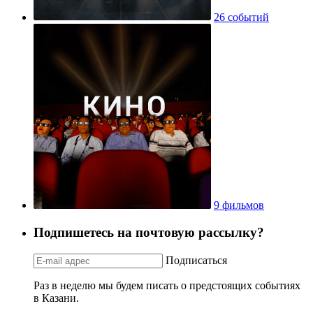
26 событий
9 фильмов
Подпишетесь на почтовую рассылку?
Подписаться
Раз в неделю мы будем писать о предстоящих событиях
в Казани.