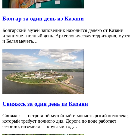
Болгар за один день из Казани
Болгарский музей-заповедник находится далеко от Казани
и занимает полный день. Археологическая территория, музеи
и Белая мечеть…
Свияжск за один день из Казани
Свияжск — островной музейный и монастырский комплекс,
который требует полного дня. Дорога по воде работает
сезонно, наземная — круглый год…