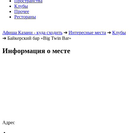
Пространства
Клубы
Прочее
Рестораны
Афиша Казани - куда сходить
➔
Интересные места
➔
Клубы
➔
Байкерский бар «Big Twin Bar»
Информация о месте
Адрес