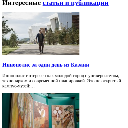
Интересные
статьи и публикации
Иннополис за один день из Казани
Иннополис интересен как молодой город с университетом,
технопарком и современной планировкой. Это не открытый
кампус-музей:…