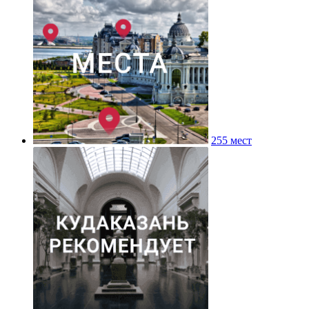
255 мест