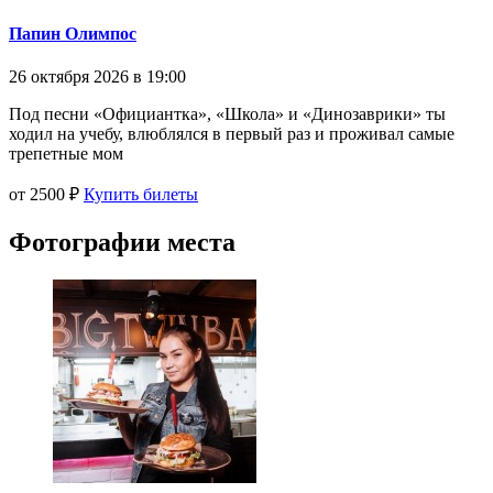
Папин Олимпос
26 октября 2026 в 19:00
Под песни «Официантка», «Школа» и «Динозаврики» ты
ходил на учебу, влюблялся в первый раз и проживал самые
трепетные мом
от 2500 ₽
Купить билеты
Фотографии места