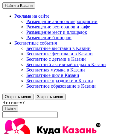
Найти в Казани
Реклама на сайте
Размещение анонсов мероприятий
Размещение ресторанов и кафе
Размещение мест и площадок
Размещение баннеров
Бесплатные события
Бесплатные выставки в Казани
Бесплатные фестивали в Казани
Бесплатно с детьми в Казани
Бесплатный активный отдых в Казани
Бесплатная музыка в Казани
Бесплатные шоу в Казани
Бесплатные праздники в Казани
Бесплатное образование в Казани
Открыть меню
Закрыть меню
Что ищем?
Найти