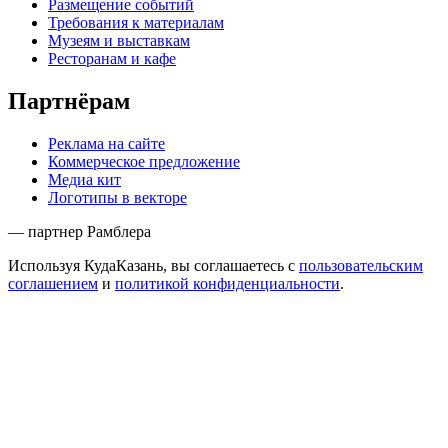
Размещение событий
Требования к материалам
Музеям и выставкам
Ресторанам и кафе
Партнёрам
Реклама на сайте
Коммерческое предложение
Медиа кит
Логотипы в векторе
— партнер Рамблера
Используя КудаКазань, вы соглашаетесь с
пользовательским
соглашением
и
политикой конфиденциальности
.