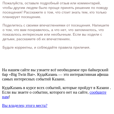
Пожалуйста, оставьте подробный отзыв или комментарий,
чтобы другим людям было проще принять решение по поводу
посещения! Расскажите о том, что стоит знать тем, кто только
планирует посещение.
Поделитесь с своими впечатлениями от посещения. Напишите
о том, что вам понравилось, а что нет, что запомнилось, что
показалось интересным или необычным. Если вы ходили с
детьми, расскажите об их впечатлениях.
Будьте корректны, и соблюдайте правила приличия.
На нашем сайте вы узнаете всё необходимое про байкерский
бар «Big Twin Bar». КудаКазань — это интерактивная афиша
самых интересных событий Казани.
КудаКазань в курсе всех событий, которые пройдут в Казани .
Если вы знаете о событии, которого нет на сайте,
сообщите
нам
!
Вы владелец этого места?