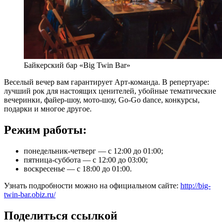
Байкерский бар «Big Twin Bar»
Веселый вечер вам гарантирует Арт-команда. В репертуаре:
лучший рок для настоящих ценителей, убойные тематические
вечеринки, файер-шоу, мото-шоу, Go-Go dance, конкурсы,
подарки и многое другое.
Режим работы:
понедельник-четверг — с 12:00 до 01:00;
пятница-суббота — с 12:00 до 03:00;
воскресенье — с 18:00 до 01:00.
Узнать подробности можно на официальном сайте:
http://big-
twin-bar.obiz.ru/
Поделиться ссылкой