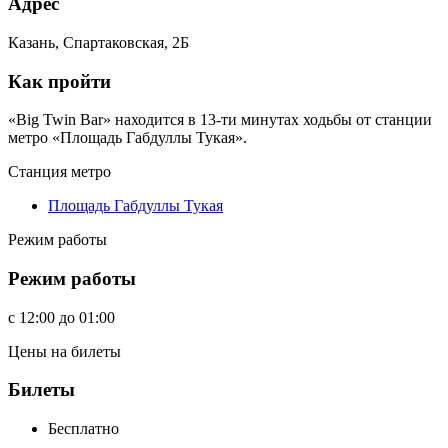
Адрес
Казань, Спартаковская, 2Б
Как пройти
«Big Twin Bar» находится в 13-ти минутах ходьбы от станции
метро «Площадь Габдуллы Тукая».
Станция метро
Площадь Габдуллы Тукая
Режим работы
Режим работы
c
12:00
до
01:00
Цены на билеты
Билеты
Бесплатно