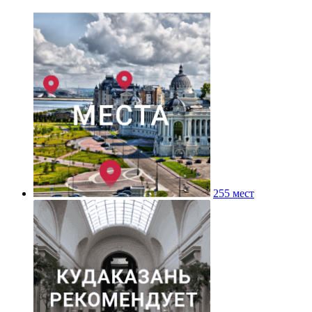
255 мест