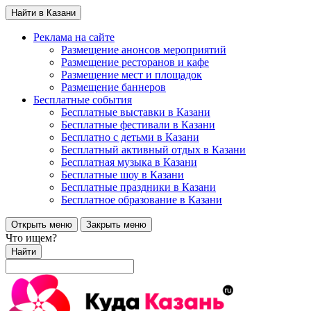
Найти в Казани
Реклама на сайте
Размещение анонсов мероприятий
Размещение ресторанов и кафе
Размещение мест и площадок
Размещение баннеров
Бесплатные события
Бесплатные выставки в Казани
Бесплатные фестивали в Казани
Бесплатно с детьми в Казани
Бесплатный активный отдых в Казани
Бесплатная музыка в Казани
Бесплатные шоу в Казани
Бесплатные праздники в Казани
Бесплатное образование в Казани
Открыть меню
Закрыть меню
Что ищем?
Найти