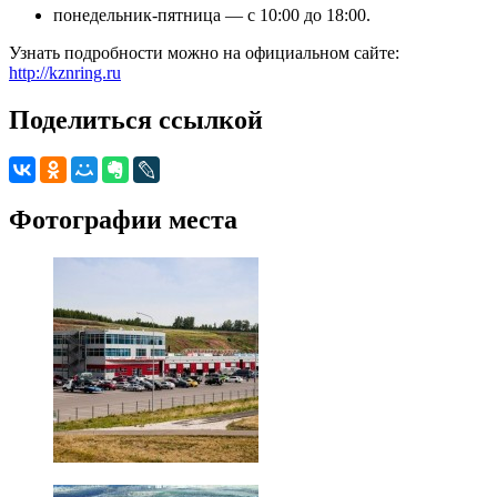
понедельник-пятница — с 10:00 до 18:00.
Узнать подробности можно на официальном сайте:
http://kznring.ru
Поделиться ссылкой
Фотографии места