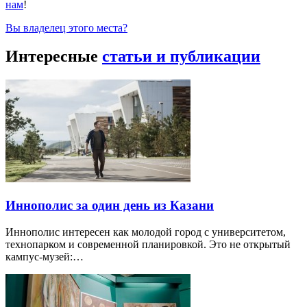
нам
!
Вы владелец этого места?
Интересные
статьи и публикации
Иннополис за один день из Казани
Иннополис интересен как молодой город с университетом,
технопарком и современной планировкой. Это не открытый
кампус-музей:…