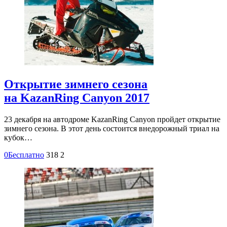
Открытие зимнего сезона
на KazanRing Canyon 2017
23 декабря на автодроме KazanRing Canyon пройдет открытие
зимнего сезона. В этот день состоится внедорожный триал на
кубок…
0
Бесплатно
318
2