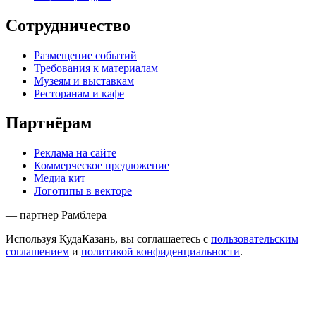
Сотрудничество
Размещение событий
Требования к материалам
Музеям и выставкам
Ресторанам и кафе
Партнёрам
Реклама на сайте
Коммерческое предложение
Медиа кит
Логотипы в векторе
— партнер Рамблера
Используя КудаКазань, вы соглашаетесь с
пользовательским
соглашением
и
политикой конфиденциальности
.