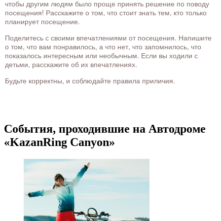
чтобы другим людям было проще принять решение по поводу
посещения! Расскажите о том, что стоит знать тем, кто только
планирует посещение.
Поделитесь с своими впечатлениями от посещения. Напишите
о том, что вам понравилось, а что нет, что запомнилось, что
показалось интересным или необычным. Если вы ходили с
детьми, расскажите об их впечатлениях.
Будьте корректны, и соблюдайте правила приличия.
События, проходившие на Автодроме
«KazanRing Canyon»