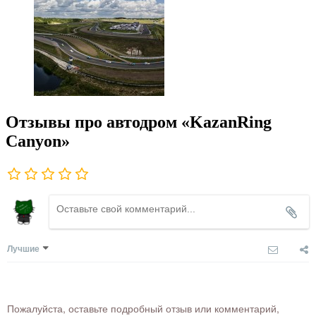
Отзывы про автодром «KazanRing
Canyon»
Лучшие
Пожалуйста, оставьте подробный отзыв или комментарий,