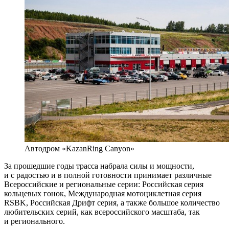
Автодром «KazanRing Canyon»
За прошедшие годы трасса набрала силы и мощности,
и с радостью и в полной готовности принимает различные
Всероссийские и региональные серии: Российская серия
кольцевых гонок, Международная мотоциклетная серия
RSBK, Российская Дрифт серия, а также большое количество
любительских серий, как всероссийского масштаба, так
и регионального.