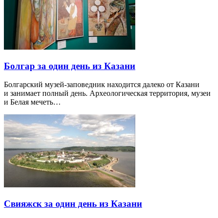
Болгар за один день из Казани
Болгарский музей-заповедник находится далеко от Казани
и занимает полный день. Археологическая территория, музеи
и Белая мечеть…
Свияжск за один день из Казани