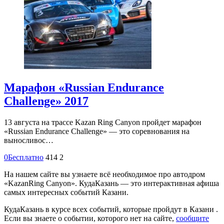
Марафон «Russian Endurance
Challenge» 2017
13 августа на трассе Kazan Ring Canyon пройдет марафон
«Russian Endurance Challenge» — это соревнования на
выносливос…
0
Бесплатно
414
2
На нашем сайте вы узнаете всё необходимое про автодром
«KazanRing Canyon». КудаКазань — это интерактивная афиша
самых интересных событий Казани.
КудаКазань в курсе всех событий, которые пройдут в Казани .
Если вы знаете о событии, которого нет на сайте,
сообщите