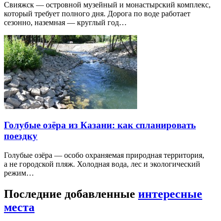
Свияжск — островной музейный и монастырский комплекс,
который требует полного дня. Дорога по воде работает
сезонно, наземная — круглый год…
Голубые озёра из Казани: как спланировать
поездку
Голубые озёра — особо охраняемая природная территория,
а не городской пляж. Холодная вода, лес и экологический
режим…
Последние добавленные
интересные
места