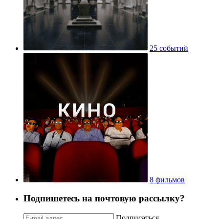
25 событий
8 фильмов
Подпишетесь на почтовую рассылку?
Подписаться