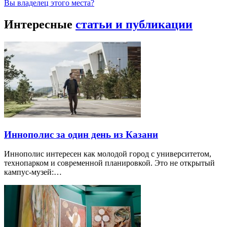
Вы владелец этого места?
Интересные
статьи и публикации
Иннополис за один день из Казани
Иннополис интересен как молодой город с университетом,
технопарком и современной планировкой. Это не открытый
кампус-музей:…