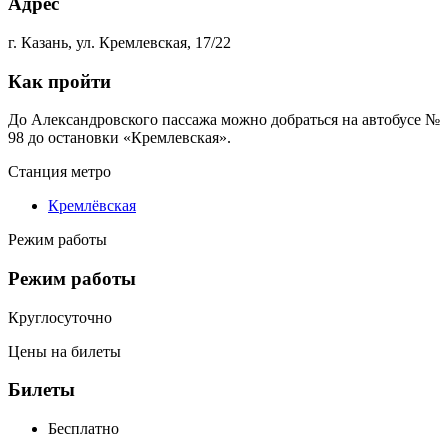
Адрес
г. Казань, ул. Кремлевская, 17/22
Как пройти
До Александровского пассажа можно добраться на автобусе №
98 до остановки «Кремлевская».
Станция метро
Кремлёвская
Режим работы
Режим работы
Круглосуточно
Цены на билеты
Билеты
Бесплатно