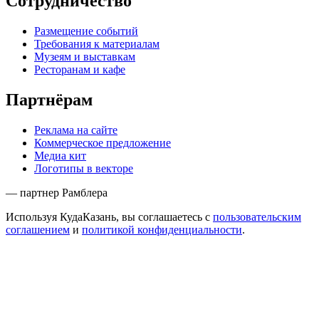
Сотрудничество
Размещение событий
Требования к материалам
Музеям и выставкам
Ресторанам и кафе
Партнёрам
Реклама на сайте
Коммерческое предложение
Медиа кит
Логотипы в векторе
— партнер Рамблера
Используя КудаКазань, вы соглашаетесь с
пользовательским
соглашением
и
политикой конфиденциальности
.