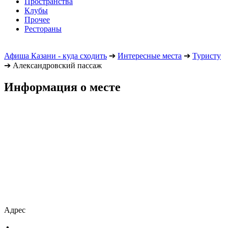
Пространства
Клубы
Прочее
Рестораны
Афиша Казани - куда сходить
➔
Интересные места
➔
Туристу
➔
Александровский пассаж
Информация о месте
Адрес