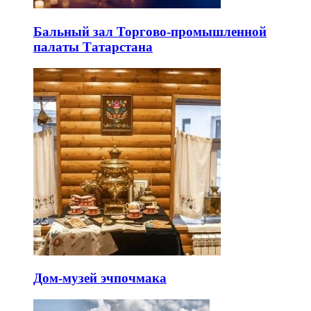
Бальный зал Торгово-промышленной
палаты Татарстана
Дом-музей эчпочмака