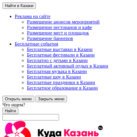
Найти в Казани
Реклама на сайте
Размещение анонсов мероприятий
Размещение ресторанов и кафе
Размещение мест и площадок
Размещение баннеров
Бесплатные события
Бесплатные выставки в Казани
Бесплатные фестивали в Казани
Бесплатно с детьми в Казани
Бесплатный активный отдых в Казани
Бесплатная музыка в Казани
Бесплатные шоу в Казани
Бесплатные праздники в Казани
Бесплатное образование в Казани
Открыть меню
Закрыть меню
Что ищем?
Найти