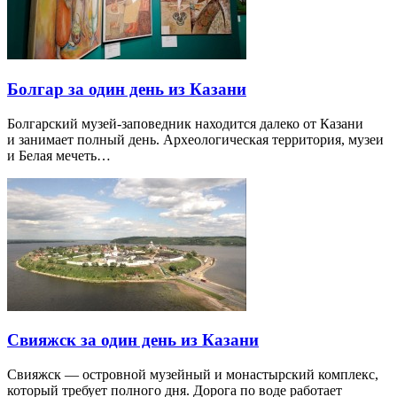
Болгар за один день из Казани
Болгарский музей-заповедник находится далеко от Казани
и занимает полный день. Археологическая территория, музеи
и Белая мечеть…
Свияжск за один день из Казани
Свияжск — островной музейный и монастырский комплекс,
который требует полного дня. Дорога по воде работает