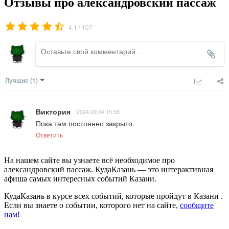
Отзывы про александровский пассаж
/
4.1
107
Лучшие
(1)
Виктория
2024.09.04 15:58
Пока там постоянно закрыто
Ответить
На нашем сайте вы узнаете всё необходимое про
александровский пассаж. КудаКазань — это интерактивная
афиша самых интересных событий Казани.
КудаКазань в курсе всех событий, которые пройдут в Казани .
Если вы знаете о событии, которого нет на сайте,
сообщите
нам
!