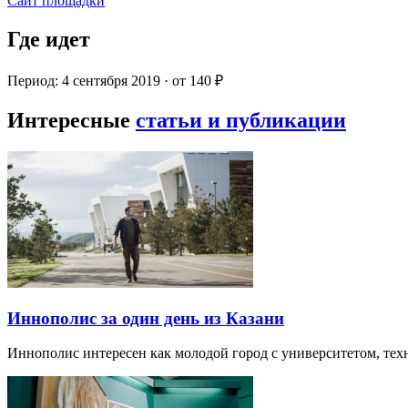
Сайт площадки
Где идет
Период: 4 сентября 2019 · от 140 ₽
Интересные
статьи и публикации
Иннополис за один день из Казани
Иннополис интересен как молодой город с университетом, те