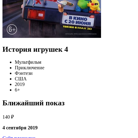
История игрушек 4
Мультфильм
Приключение
Фэнтези
США
2019
6+
Ближайший показ
140 ₽
4 сентября 2019