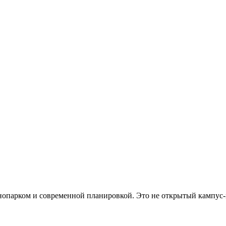
хнопарком и современной планировкой. Это не открытый кампус