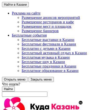
Найти в Казани
Реклама на сайте
Размещение анонсов мероприятий
Размещение ресторанов и кафе
Размещение мест и площадок
Размещение баннеров
Бесплатные события
Бесплатные выставки в Казани
Бесплатные фестивали в Казани
Бесплатно с детьми в Казани
Бесплатный активный отдых в Казани
Бесплатная музыка в Казани
Бесплатные шоу в Казани
Бесплатные праздники в Казани
Бесплатное образование в Казани
Открыть меню
Закрыть меню
Что ищем?
Найти