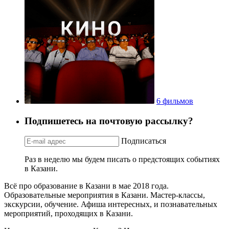
6 фильмов
Подпишетесь на почтовую рассылку?
Подписаться
Раз в неделю мы будем писать о предстоящих событиях
в Казани.
Всё про образование в Казани в мае 2018 года.
Образовательные мероприятия в Казани. Мастер-классы,
экскурсии, обучение. Афиша интересных, и познавательных
мероприятий, проходящих в Казани.