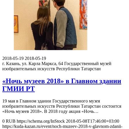
2018-05-19
2018-05-19
г. Казань, ул. Карла Маркса, 64
Государственный музей
изобразительных искусств Республики Татарстан
«Ночь музеев 2018» в Главном здании
ГМИИ РТ
19 мая в Главном здании Государственного музея
изобразительных искусств Республики Татарстан состоится
«Ночь музеев 2018». В 2018 году акция «Ночь…
0
RUB
https://schema.org/InStock
2018-05-08T17:46:00+03:00
https://kuda-kazan.ru/event/noch-muzeev-2018-v-glavnom-zdanii-