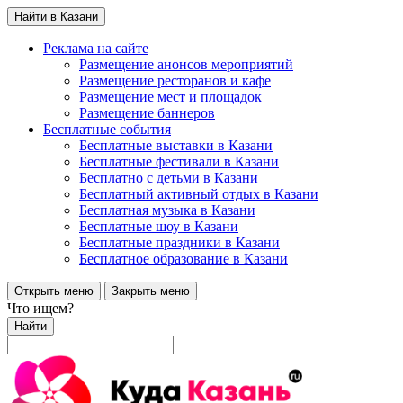
Найти в Казани
Реклама на сайте
Размещение анонсов мероприятий
Размещение ресторанов и кафе
Размещение мест и площадок
Размещение баннеров
Бесплатные события
Бесплатные выставки в Казани
Бесплатные фестивали в Казани
Бесплатно с детьми в Казани
Бесплатный активный отдых в Казани
Бесплатная музыка в Казани
Бесплатные шоу в Казани
Бесплатные праздники в Казани
Бесплатное образование в Казани
Открыть меню
Закрыть меню
Что ищем?
Найти