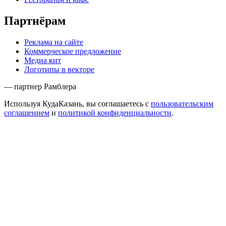
Партнёрам
Реклама на сайте
Коммерческое предложение
Медиа кит
Логотипы в векторе
— партнер Рамблера
Используя КудаКазань, вы соглашаетесь с
пользовательским
соглашением
и
политикой конфиденциальности
.