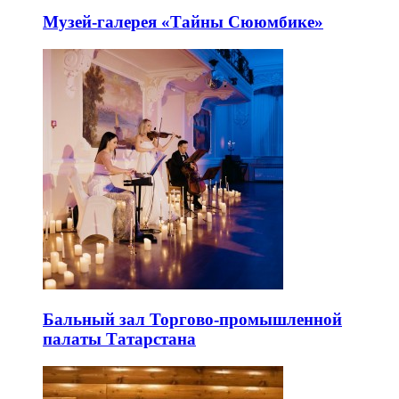
Музей-галерея «Тайны Сююмбике»
Бальный зал Торгово-промышленной
палаты Татарстана