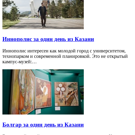
Иннополис за один день из Казани
Иннополис интересен как молодой город с университетом,
технопарком и современной планировкой. Это не открытый
кампус-музей:…
Болгар за один день из Казани