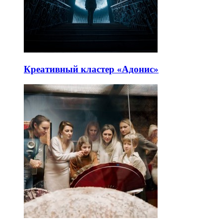
Креативный кластер «Адонис»