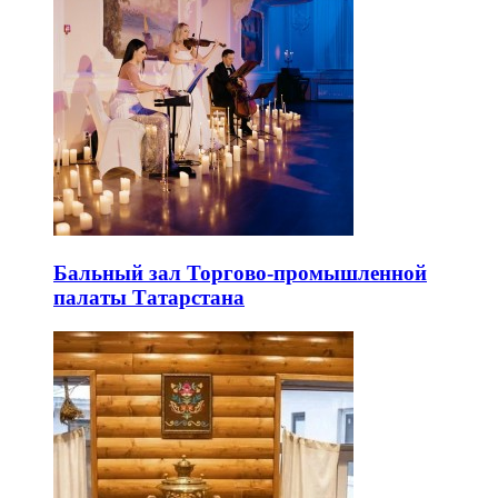
Бальный зал Торгово-промышленной
палаты Татарстана