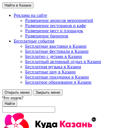
Найти в Казани
Реклама на сайте
Размещение анонсов мероприятий
Размещение ресторанов и кафе
Размещение мест и площадок
Размещение баннеров
Бесплатные события
Бесплатные выставки в Казани
Бесплатные фестивали в Казани
Бесплатно с детьми в Казани
Бесплатный активный отдых в Казани
Бесплатная музыка в Казани
Бесплатные шоу в Казани
Бесплатные праздники в Казани
Бесплатное образование в Казани
Открыть меню
Закрыть меню
Что ищем?
Найти