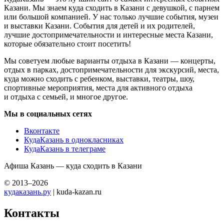
Казани. Мы знаем куда сходить в Казани с девушкой, с парнем
или большой компанией. У нас только лучшие события, музеи
и выставки Казани. События для детей и их родителей,
лучшие достопримечательности и интересные места Казани,
которые обязательно стоит посетить!
Мы советуем любые варианты отдыха в Казани — концерты,
отдых в парках, достопримечательности для экскурсий, места,
куда можно сходить с ребенком, выставки, театры, шоу,
спортивные мероприятия, места для активного отдыха
и отдыха с семьей, и многое другое.
Мы в социальных сетях
Вконтакте
КудаКазань в однокласниках
КудаКазань в телеграме
Афиша Казань — куда сходить в Казани
© 2013–2026
кудаказань.ру
| kuda-kazan.ru
Контакты