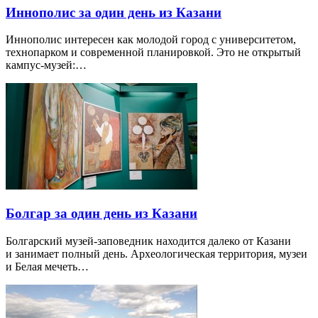
Иннополис за один день из Казани
Иннополис интересен как молодой город с университетом,
технопарком и современной планировкой. Это не открытый
кампус-музей:…
Болгар за один день из Казани
Болгарский музей-заповедник находится далеко от Казани
и занимает полный день. Археологическая территория, музеи
и Белая мечеть…