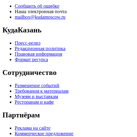
Сообщить об ошибке
Наша электронная почта
mailbox@kudamoscow.ru
КудаКазань
Пресс-релиз
Редакционная политика
Правовая информация
Формат ресурса
Сотрудничество
Размещение событий
Требования к материалам
Музеям и выставкам
Ресторанам и кафе
Партнёрам
Реклама на сайте
Коммерческое предложение