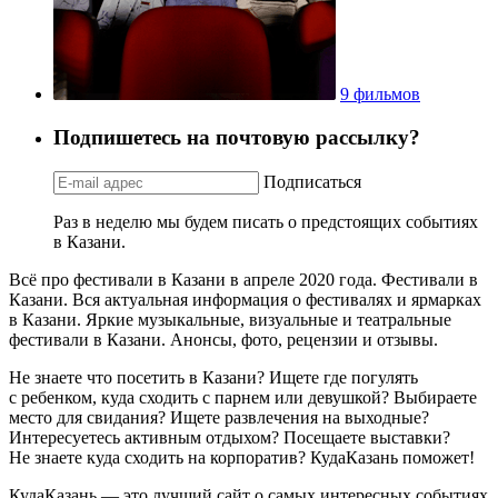
9 фильмов
Подпишетесь на почтовую рассылку?
Подписаться
Раз в неделю мы будем писать о предстоящих событиях
в Казани.
Всё про фестивали в Казани в апреле 2020 года. Фестивали в
Казани. Вся актуальная информация о фестивалях и ярмарках
в Казани. Яркие музыкальные, визуальные и театральные
фестивали в Казани. Анонсы, фото, рецензии и отзывы.
Не знаете что посетить в Казани? Ищете где погулять
с ребенком, куда сходить с парнем или девушкой? Выбираете
место для свидания? Ищете развлечения на выходные?
Интересуетесь активным отдыхом? Посещаете выставки?
Не знаете куда сходить на корпоратив? КудаКазань поможет!
КудаКазань — это лучший сайт о самых интересных событиях