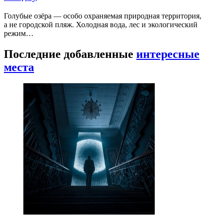
Голубые озёра — особо охраняемая природная территория,
а не городской пляж. Холодная вода, лес и экологический
режим…
Последние добавленные
интересные
места