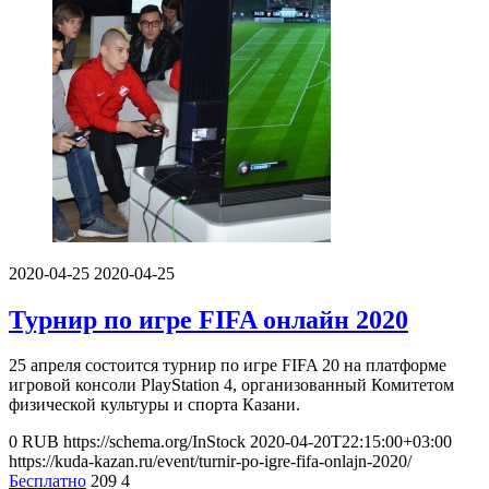
2020-04-25
2020-04-25
Турнир по игре FIFA онлайн 2020
25 апреля состоится турнир по игре FIFA 20 на платформе
игровой консоли PlayStation 4, организованный Комитетом
физической культуры и спорта Казани.
0
RUB
https://schema.org/InStock
2020-04-20T22:15:00+03:00
https://kuda-kazan.ru/event/turnir-po-igre-fifa-onlajn-2020/
Бесплатно
209
4