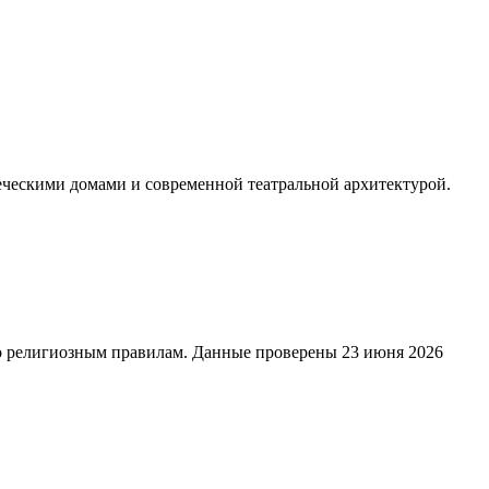
еческими домами и современной театральной архитектурой.
по религиозным правилам. Данные проверены 23 июня 2026