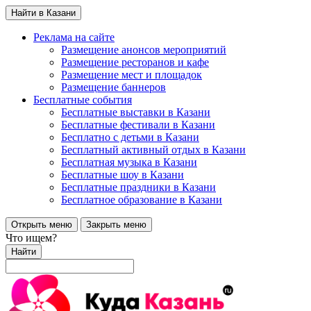
Найти в Казани
Реклама на сайте
Размещение анонсов мероприятий
Размещение ресторанов и кафе
Размещение мест и площадок
Размещение баннеров
Бесплатные события
Бесплатные выставки в Казани
Бесплатные фестивали в Казани
Бесплатно с детьми в Казани
Бесплатный активный отдых в Казани
Бесплатная музыка в Казани
Бесплатные шоу в Казани
Бесплатные праздники в Казани
Бесплатное образование в Казани
Открыть меню
Закрыть меню
Что ищем?
Найти