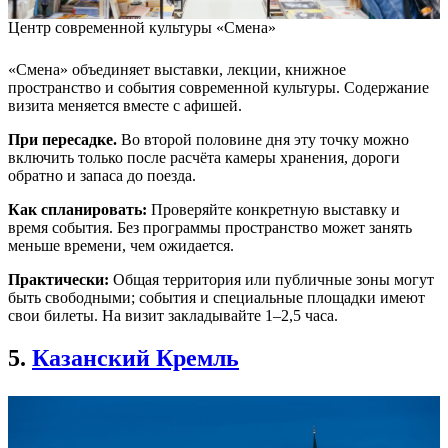
Центр современной культуры «Смена»
«Смена» объединяет выставки, лекции, книжное
пространство и события современной культуры. Содержание
визита меняется вместе с афишей.
При пересадке.
Во второй половине дня эту точку можно
включить только после расчёта камеры хранения, дороги
обратно и запаса до поезда.
Как спланировать:
Проверяйте конкретную выставку и
время события. Без программы пространство может занять
меньше времени, чем ожидается.
Практически:
Общая территория или публичные зоны могут
быть свободными; события и специальные площадки имеют
свои билеты. На визит закладывайте 1–2,5 часа.
5.
Казанский Кремль