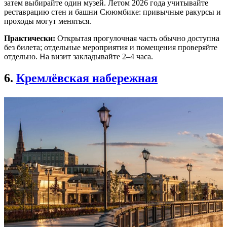
затем выбирайте один музей. Летом 2026 года учитывайте
реставрацию стен и башни Сююмбике: привычные ракурсы и
проходы могут меняться.
Практически:
Открытая прогулочная часть обычно доступна
без билета; отдельные мероприятия и помещения проверяйте
отдельно. На визит закладывайте 2–4 часа.
6.
Кремлёвская набережная