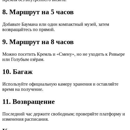
8. Маршрут на 5 часов
Добавьте Баумана или один компактный музей, затем
возвращайтесь по прямой.
9. Маршрут на 8 часов
Можно посетить Кремль и «Смену», но не уходить к Ривьере
или Голубым озёрам.
10. Багаж
Используйте официальную камеру хранения и оставляйте
время на получение.
11. Возвращение
Последний час держите свободным; проверяйте платформу и
изменения расписания.