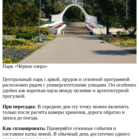
Парк «Чёрное озеро»
Центральный парк с аркой, прудом и сезонной программой
расположен рядом с университетскими улицами. Он особенно
удобен как короткая пауза между музеями и архитектурной
прогулкой.
При пересадке.
В середине дня эту точку можно включить
только после расчёта камеры хранения, дороги обратно и
запаса до поезда.
Как спланировать:
Проверяйте сезонные события и
состояние катка зимой. В обычный день достаточно одного