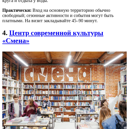
круга и отдыха у воды.
Практически:
Вход на основную территорию обычно
свободный; сезонные активности и события могут быть
платными. На визит закладывайте 45–90 минут.
4.
Центр современной культуры
«Смена»