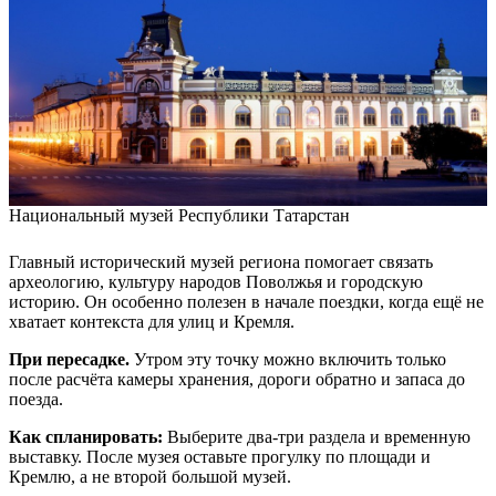
Национальный музей Республики Татарстан
Главный исторический музей региона помогает связать
археологию, культуру народов Поволжья и городскую
историю. Он особенно полезен в начале поездки, когда ещё не
хватает контекста для улиц и Кремля.
При пересадке.
Утром эту точку можно включить только
после расчёта камеры хранения, дороги обратно и запаса до
поезда.
Как спланировать:
Выберите два-три раздела и временную
выставку. После музея оставьте прогулку по площади и
Кремлю, а не второй большой музей.