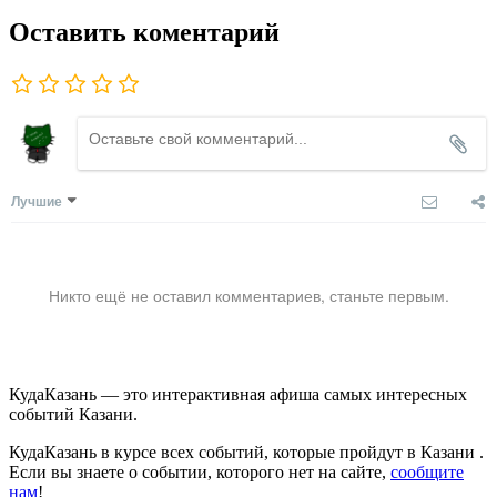
Оставить коментарий
Лучшие
Никто ещё не оставил комментариев, станьте первым.
КудаКазань — это интерактивная афиша самых интересных
событий Казани.
КудаКазань в курсе всех событий, которые пройдут в Казани .
Если вы знаете о событии, которого нет на сайте,
сообщите
нам
!