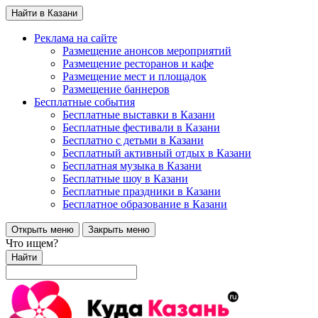
Найти в Казани
Реклама на сайте
Размещение анонсов мероприятий
Размещение ресторанов и кафе
Размещение мест и площадок
Размещение баннеров
Бесплатные события
Бесплатные выставки в Казани
Бесплатные фестивали в Казани
Бесплатно с детьми в Казани
Бесплатный активный отдых в Казани
Бесплатная музыка в Казани
Бесплатные шоу в Казани
Бесплатные праздники в Казани
Бесплатное образование в Казани
Открыть меню
Закрыть меню
Что ищем?
Найти