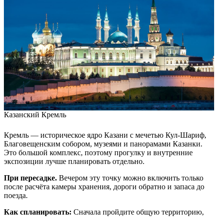
Казанский Кремль
Кремль — историческое ядро Казани с мечетью Кул-Шариф,
Благовещенским собором, музеями и панорамами Казанки.
Это большой комплекс, поэтому прогулку и внутренние
экспозиции лучше планировать отдельно.
При пересадке.
Вечером эту точку можно включить только
после расчёта камеры хранения, дороги обратно и запаса до
поезда.
Как спланировать:
Сначала пройдите общую территорию,