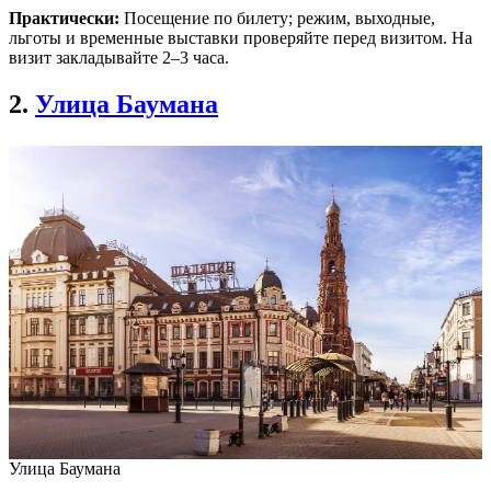
Практически:
Посещение по билету; режим, выходные,
льготы и временные выставки проверяйте перед визитом. На
визит закладывайте 2–3 часа.
2.
Улица Баумана
Улица Баумана